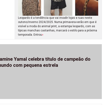
Leopardo é a tendência que vai invadir lojas e ruas neste
outono/inverno 2024/2025. Numa primavera-verão em que é
visível a moda do animal print, a estampa leopardo, com as
típicas manchas castanhas, marcará o estilo para a próxima
temporada. Entrou
»
amine Yamal celebra título de campeão do
undo com pequena estrela