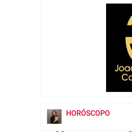
HORÓSCOPO