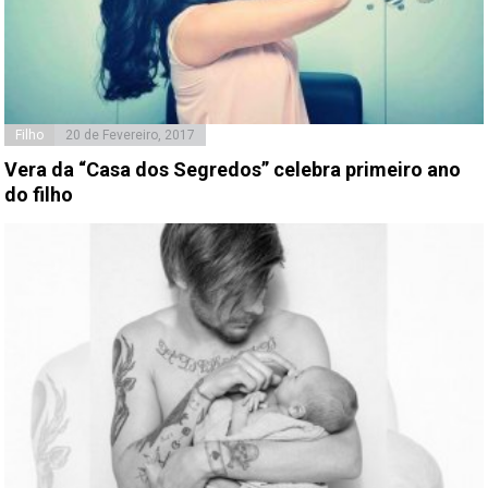
Filho
20 de Fevereiro, 2017
Vera da “Casa dos Segredos” celebra primeiro ano
do filho