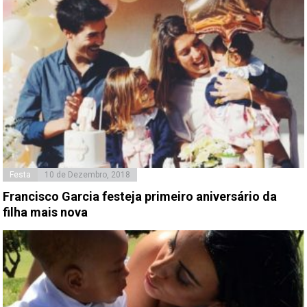
Festa
10 de Dezembro, 2018
Francisco Garcia festeja primeiro aniversário da
filha mais nova