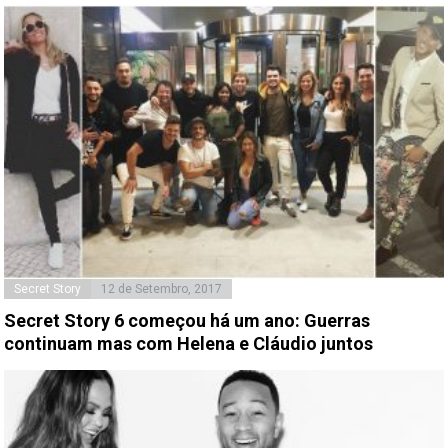
Secret Story
12 de Setembro, 2017
Secret Story 6 começou há um ano: Guerras
continuam mas com Helena e Cláudio juntos