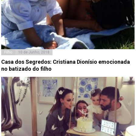
Filho
10 de Junho, 2018
Casa dos Segredos: Cristiana Dionísio emocionada
no batizado do filho