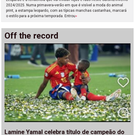
2024/2025. Numa primavera-verão em que é visível a moda do animal
print, a estampa leopardo, com as típicas manchas castanhas, marcará
o estilo para a próxima temporada. Entrou
»
Off the record
Lamine Yamal celebra título de campeão do