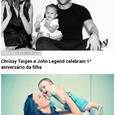
Filha
15 de Abril, 2017
Chrissy Teigen e John Legend celebram 1º
aniversário da filha