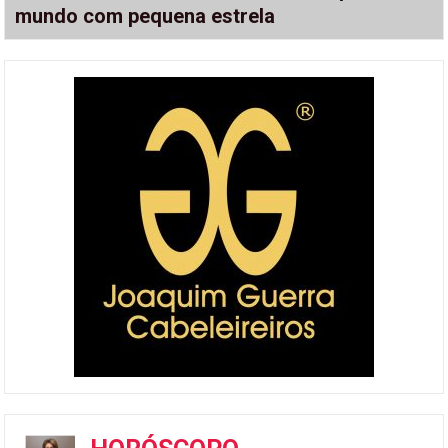
mundo com pequena estrela