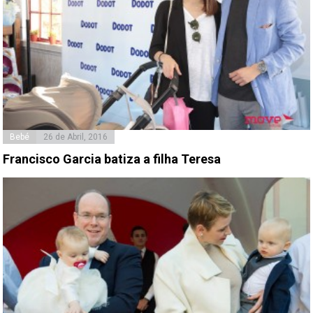
Bebé
26 de Abril, 2016
Francisco Garcia batiza a filha Teresa