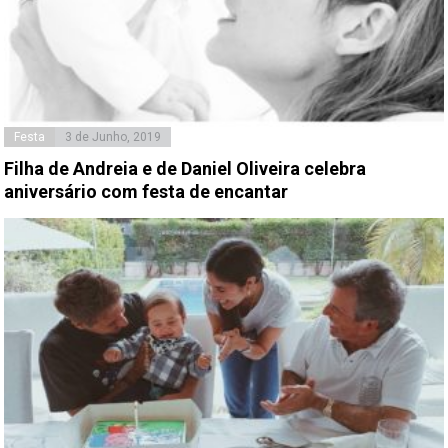
Festa
3 de Junho, 2019
Filha de Andreia e de Daniel Oliveira celebra
aniversário com festa de encantar