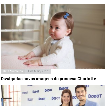
Kate Middleton
1 de Maio, 2016
Divulgadas novas imagens da princesa Charlotte