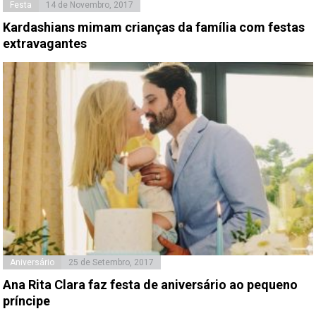
Festa
14 de Novembro, 2017
Kardashians mimam crianças da família com festas
extravagantes
Aniversário
25 de Setembro, 2017
Ana Rita Clara faz festa de aniversário ao pequeno
príncipe