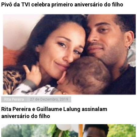
Pivô da TVI celebra primeiro aniversário do filho
Rita Pereira
27 de Dezembro, 2019
Rita Pereira e Guillaume Lalung assinalam
aniversário do filho