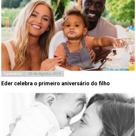
futebolista
20 de Agosto, 2019
Eder celebra o primeiro aniversário do filho