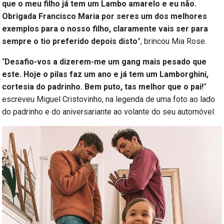
que o meu filho já tem um Lambo amarelo e eu não.
Obrigada Francisco Maria por seres um dos melhores
exemplos para o nosso filho, claramente vais ser para
sempre o tio preferido depois disto
”, brincou Mia Rose.
“
Desafio-vos a dizerem-me um gang mais pesado que
este. Hoje o pilas faz um ano e já tem um Lamborghini,
cortesia do padrinho. Bem puto, tas melhor que o pai!
”
escreveu Miguel Cristovinho, na legenda de uma foto ao lado
do padrinho e do aniversariante ao volante do seu automóvel.