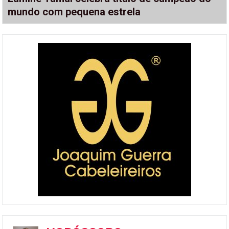
mundo com pequena estrela