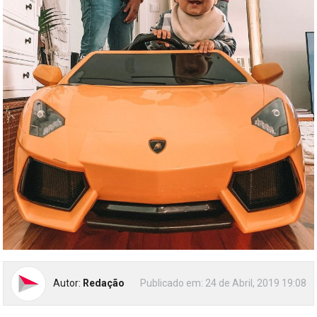
Autor:
Redação
Publicado em:
24 de Abril, 2019 19:08