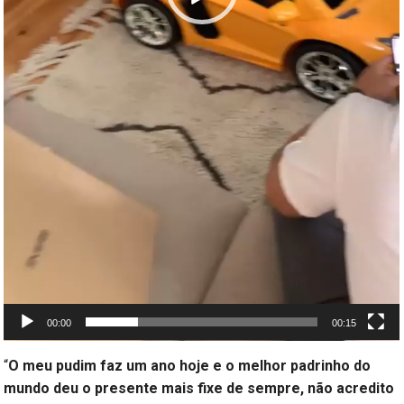
00:00
00:15
“
O meu pudim faz um ano hoje e o melhor padrinho do
mundo deu o presente mais fixe de sempre, não acredito