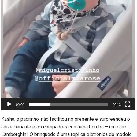
00:00
00:13
Kasha, o padrinho, não facilitou no presente e surpreendeu o
aniversariante e os compadres com uma bomba – um carro
Lamborghini. O brinquedo é uma replica eletrónica do modelo