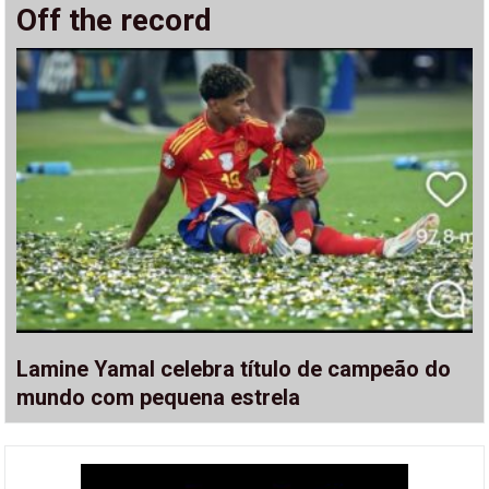
Off the record
Lamine Yamal celebra título de campeão do
mundo com pequena estrela