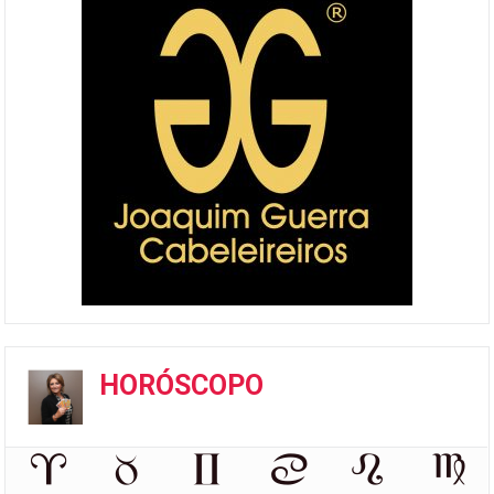
HORÓSCOPO