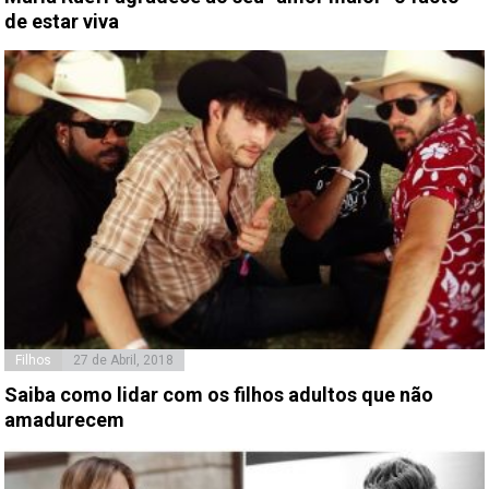
de estar viva
Filhos
27 de Abril, 2018
Saiba como lidar com os filhos adultos que não
amadurecem