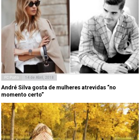
FC Porto
14 de Abril, 2018
André Silva gosta de mulheres atrevidas “no
momento certo”