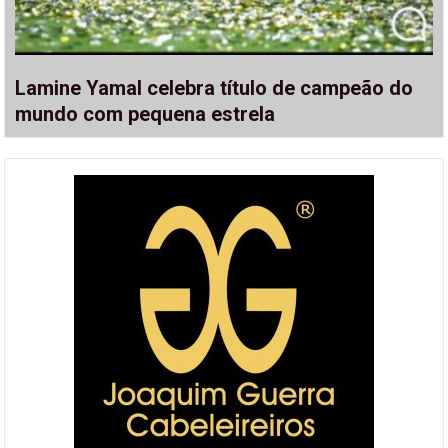
Lamine Yamal celebra título de campeão do
mundo com pequena estrela