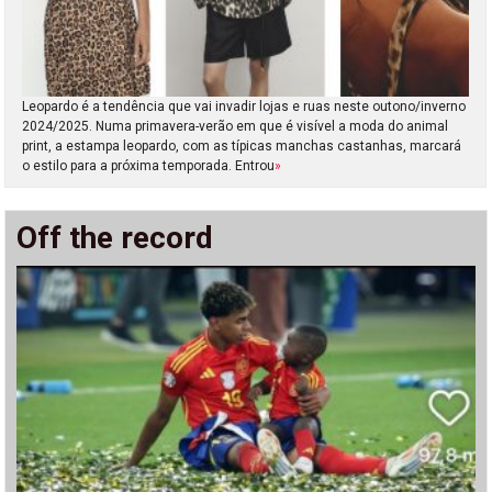
Leopardo é a tendência que vai invadir lojas e ruas neste outono/inverno
2024/2025. Numa primavera-verão em que é visível a moda do animal
print, a estampa leopardo, com as típicas manchas castanhas, marcará
o estilo para a próxima temporada. Entrou
»
Off the record