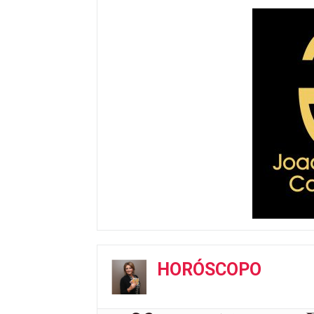
HORÓSCOPO