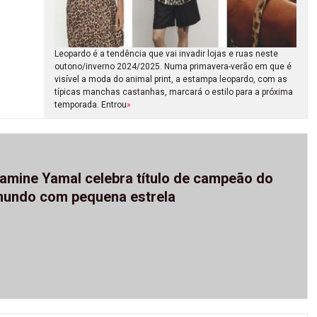
Leopardo é a tendência que vai invadir lojas e ruas neste
outono/inverno 2024/2025. Numa primavera-verão em que é
visível a moda do animal print, a estampa leopardo, com as
típicas manchas castanhas, marcará o estilo para a próxima
temporada. Entrou
»
amine Yamal celebra título de campeão do
undo com pequena estrela