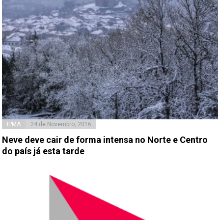
IPMA
24 de Novembro, 2016
Neve deve cair de forma intensa no Norte e Centro
do país já esta tarde