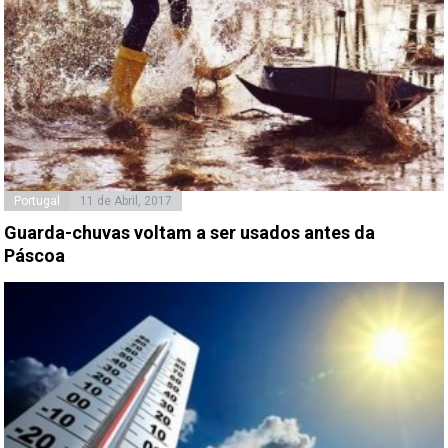
Portugal
11 de Abril, 2017
Guarda-chuvas voltam a ser usados antes da
Páscoa