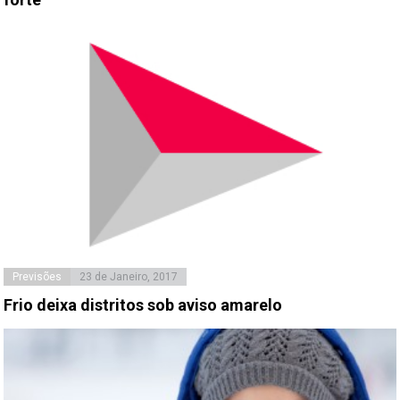
Previsões
23 de Janeiro, 2017
Frio deixa distritos sob aviso amarelo