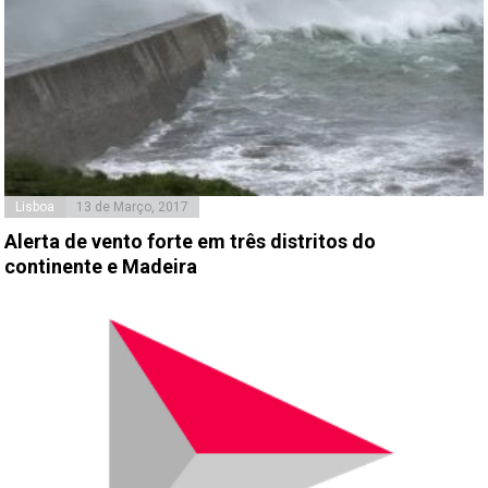
Lisboa
13 de Março, 2017
Alerta de vento forte em três distritos do
continente e Madeira