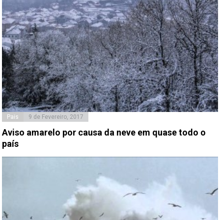
Pais
9 de Fevereiro, 2017
Aviso amarelo por causa da neve em quase todo o
país