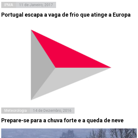
IPMA
11 de Janeiro, 2017
Portugal escapa a vaga de frio que atinge a Europa
Meteorologia
14 de Dezembro, 2016
Prepare-se para a chuva forte e a queda de neve