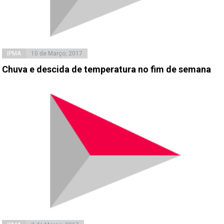
IPMA
10 de Março, 2017
Chuva e descida de temperatura no fim de semana