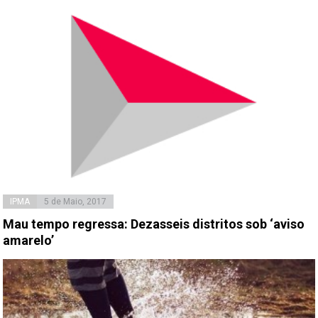
IPMA
5 de Maio, 2017
Mau tempo regressa: Dezasseis distritos sob ‘aviso
amarelo’