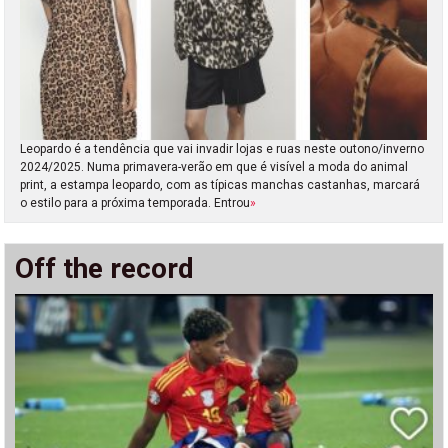
Leopardo é a tendência que vai invadir lojas e ruas neste outono/inverno
2024/2025. Numa primavera-verão em que é visível a moda do animal
print, a estampa leopardo, com as típicas manchas castanhas, marcará
o estilo para a próxima temporada. Entrou
»
Off the record