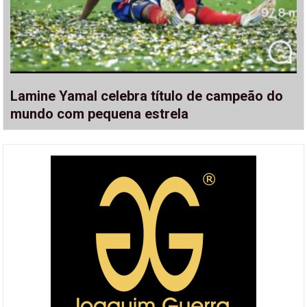
Lamine Yamal celebra título de campeão do
mundo com pequena estrela