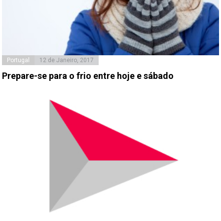
Portugal
12 de Janeiro, 2017
Prepare-se para o frio entre hoje e sábado