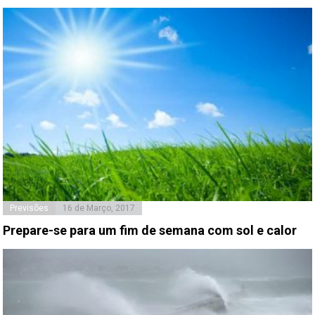
Previsões
16 de Março, 2017
Prepare-se para um fim de semana com sol e calor