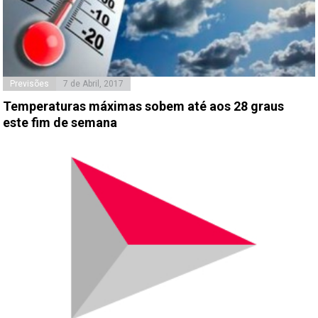
Previsões
7 de Abril, 2017
Temperaturas máximas sobem até aos 28 graus
este fim de semana