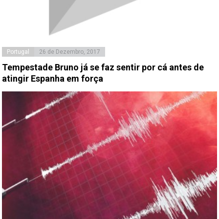
Portugal
26 de Dezembro, 2017
Tempestade Bruno já se faz sentir por cá antes de
atingir Espanha em força