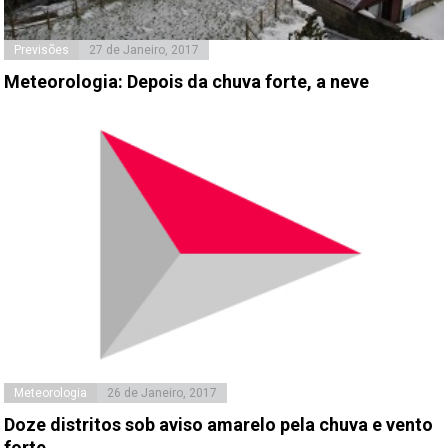
Previsões
27 de Janeiro, 2017
Meteorologia: Depois da chuva forte, a neve
Meteorologia
26 de Janeiro, 2017
Doze distritos sob aviso amarelo pela chuva e vento
forte