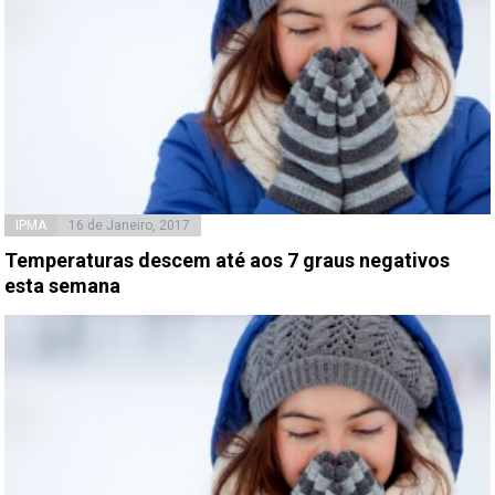
IPMA
16 de Janeiro, 2017
Temperaturas descem até aos 7 graus negativos
esta semana