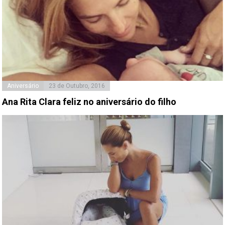
Aniversário
23 de Outubro, 2016
Ana Rita Clara feliz no aniversário do filho