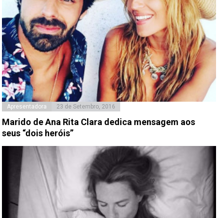
Apresentadora
23 de Setembro, 2016
Marido de Ana Rita Clara dedica mensagem aos
seus “dois heróis”