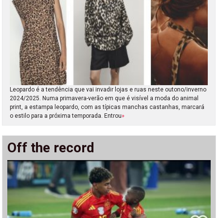
Leopardo é a tendência que vai invadir lojas e ruas neste outono/inverno
2024/2025. Numa primavera-verão em que é visível a moda do animal
print, a estampa leopardo, com as típicas manchas castanhas, marcará
o estilo para a próxima temporada. Entrou
»
Off the record