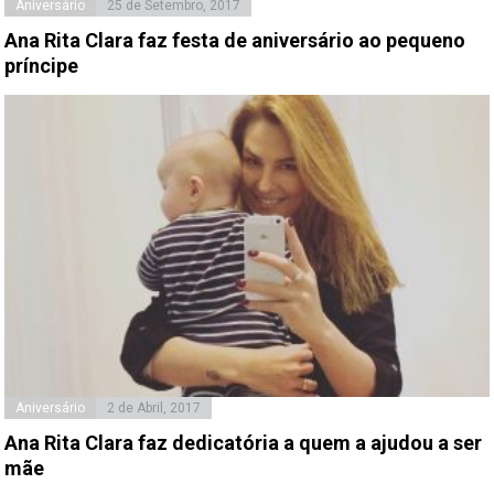
Aniversário
25 de Setembro, 2017
Ana Rita Clara faz festa de aniversário ao pequeno
príncipe
Aniversário
2 de Abril, 2017
Ana Rita Clara faz dedicatória a quem a ajudou a ser
mãe