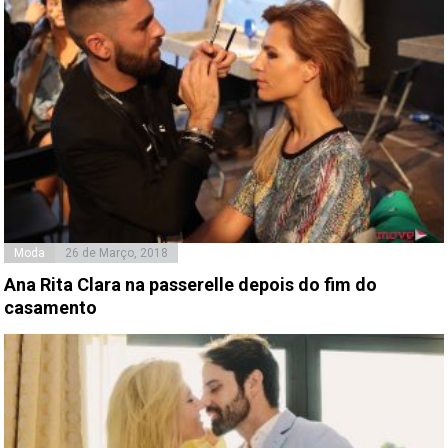
Moda
26 de Março, 2018
Ana Rita Clara na passerelle depois do fim do
casamento