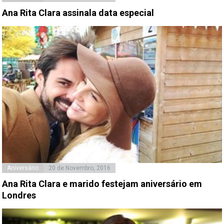
Ana Rita Clara assinala data especial
Aniversário
20 de Novembro, 2016
Ana Rita Clara e marido festejam aniversário em
Londres