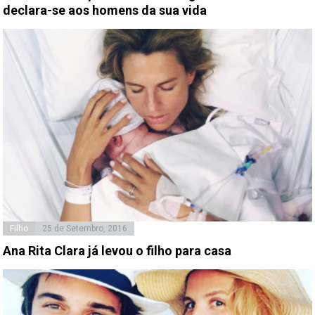
declara-se aos homens da sua vida
Filho
25 de Setembro, 2016
Ana Rita Clara já levou o filho para casa