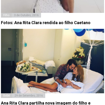
Filho
3 de Outubro, 2016
Fotos: Ana Rita Clara rendida ao filho Caetano
Bebé
29 de Setembro, 2016
Ana Rita Clara partilha nova imagem do filho e