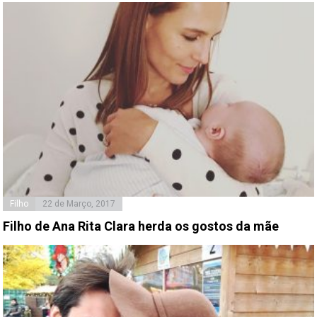
Filho
22 de Março, 2017
Filho de Ana Rita Clara herda os gostos da mãe