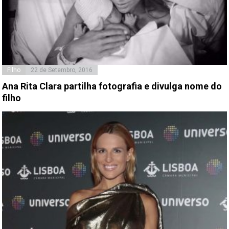
Filho
22 de Setembro, 2016
Ana Rita Clara partilha fotografia e divulga nome do
filho