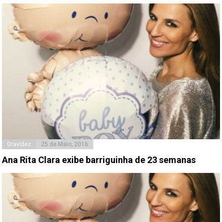
Gravidez
25 de Maio, 2016
Ana Rita Clara exibe barriguinha de 23 semanas