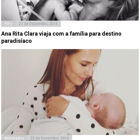
Filho
27 de Dezembro, 2016
Ana Rita Clara viaja com a família para destino
paradisíaco
Aniversário
25 de Novembro, 2016