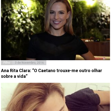
Filho
3 de Novembro, 2016
Ana Rita Clara: “O Caetano trouxe-me outro olhar
sobre a vida”