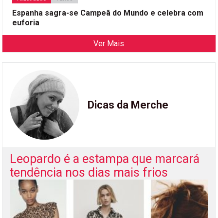
Espanha sagra-se Campeã do Mundo e celebra com
euforia
Ver Mais
Dicas da Merche
Leopardo é a estampa que marcará
tendência nos dias mais frios