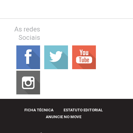
As redes
Sociais
FICHA TÉCNICA
ESTATUTO EDITORIAL
ANUNCIE NO MOVE