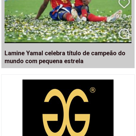
Lamine Yamal celebra título de campeão do
mundo com pequena estrela