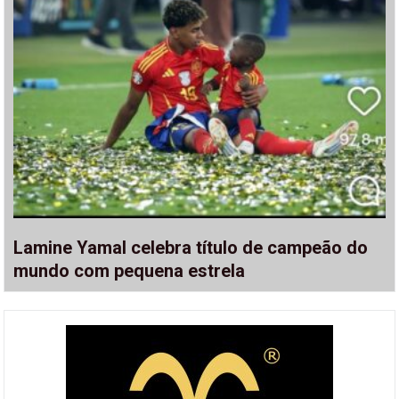
Lamine Yamal celebra título de campeão do
mundo com pequena estrela