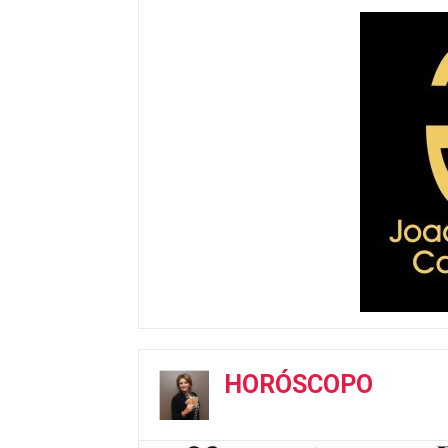
HORÓSCOPO