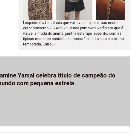
Leopardo é a tendência que vai invadir lojas e ruas neste
outono/inverno 2024/2025. Numa primavera-verão em que é
visível a moda do animal print, a estampa leopardo, com as
típicas manchas castanhas, marcará o estilo para a próxima
temporada. Entrou
»
amine Yamal celebra título de campeão do
undo com pequena estrela