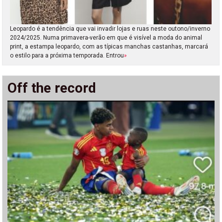
Leopardo é a tendência que vai invadir lojas e ruas neste outono/inverno
2024/2025. Numa primavera-verão em que é visível a moda do animal
print, a estampa leopardo, com as típicas manchas castanhas, marcará
o estilo para a próxima temporada. Entrou
»
Off the record