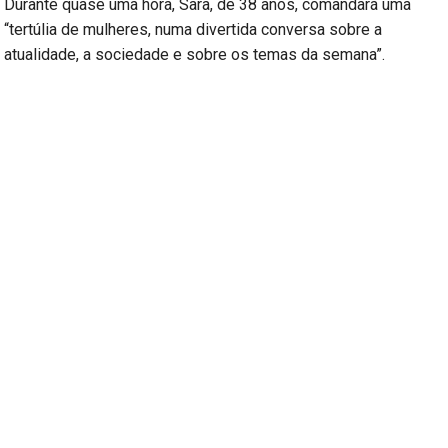
Durante quase uma hora, Sara, de 38 anos, comandará uma
“tertúlia de mulheres, numa divertida conversa sobre a
atualidade, a sociedade e sobre os temas da semana”.