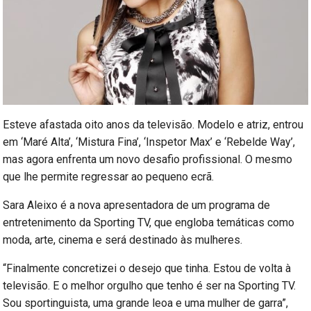
Esteve afastada oito anos da televisão. Modelo e atriz, entrou
em ‘Maré Alta’, ‘Mistura Fina’, ‘Inspetor Max’ e ‘Rebelde Way’,
mas agora enfrenta um novo desafio profissional. O mesmo
que lhe permite regressar ao pequeno ecrã.
Sara Aleixo é a nova apresentadora de um programa de
entretenimento da Sporting TV, que engloba temáticas como
moda, arte, cinema e será destinado às mulheres.
“Finalmente concretizei o desejo que tinha. Estou de volta à
televisão. E o melhor orgulho que tenho é ser na Sporting TV.
Sou sportinguista, uma grande leoa e uma mulher de garra”,