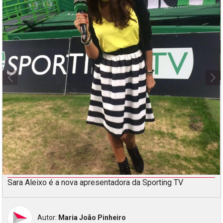
Sara Aleixo é a nova apresentadora da Sporting TV
Autor:
Maria João Pinheiro