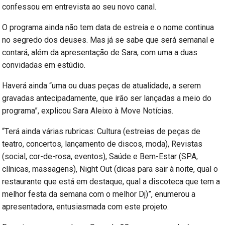
confessou em entrevista ao seu novo canal.
O programa ainda não tem data de estreia e o nome continua
no segredo dos deuses. Mas já se sabe que será semanal e
contará, além da apresentação de Sara, com uma a duas
convidadas em estúdio.
Haverá ainda “uma ou duas peças de atualidade, a serem
gravadas antecipadamente, que irão ser lançadas a meio do
programa”, explicou Sara Aleixo à Move Notícias.
“Terá ainda várias rubricas: Cultura (estreias de peças de
teatro, concertos, lançamento de discos, moda), Revistas
(social, cor-de-rosa, eventos), Saúde e Bem-Estar (SPA,
clínicas, massagens), Night Out (dicas para sair à noite, qual o
restaurante que está em destaque, qual a discoteca que tem a
melhor festa da semana com o melhor Dj)”, enumerou a
apresentadora, entusiasmada com este projeto.