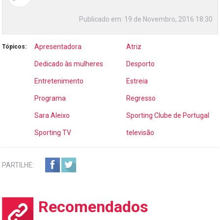
Publicado em:
19 de Novembro, 2016 18:30
Apresentadora
Atriz
Tópicos:
Dedicado às mulheres
Desporto
Entretenimento
Estreia
Programa
Regresso
Sara Aleixo
Sporting Clube de Portugal
Sporting TV
televisão
PARTILHE:
Recomendados