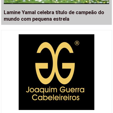
Lamine Yamal celebra título de campeão do
mundo com pequena estrela