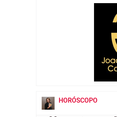
HORÓSCOPO