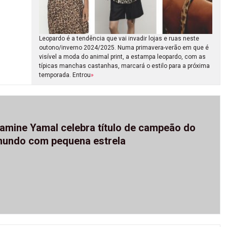
Leopardo é a tendência que vai invadir lojas e ruas neste
outono/inverno 2024/2025. Numa primavera-verão em que é
visível a moda do animal print, a estampa leopardo, com as
típicas manchas castanhas, marcará o estilo para a próxima
temporada. Entrou
»
amine Yamal celebra título de campeão do
undo com pequena estrela