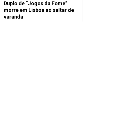
Duplo de “Jogos da Fome”
morre em Lisboa ao saltar de
varanda