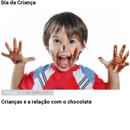
Dia da Criança
Portugal
1 de Junho, 2017
Crianças e a relação com o chocolate