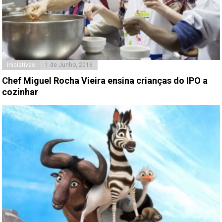
Iniciativas
1 de Junho, 2016
Chef Miguel Rocha Vieira ensina crianças do IPO a
cozinhar