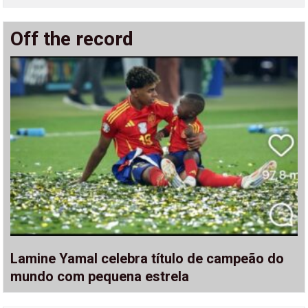
Off the record
Lamine Yamal celebra título de campeão do
mundo com pequena estrela