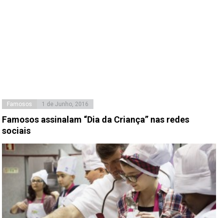
Famosos
1 de Junho, 2016
Famosos assinalam “Dia da Criança” nas redes
sociais