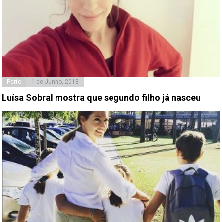
Parto
1 de Junho, 2018
Luísa Sobral mostra que segundo filho já nasceu