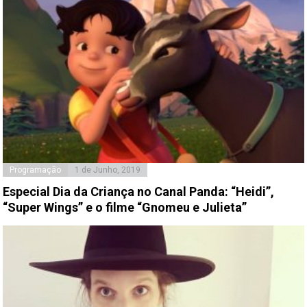
Programação
1 de Junho, 2019
Especial Dia da Criança no Canal Panda: “Heidi”,
“Super Wings” e o filme “Gnomeu e Julieta”