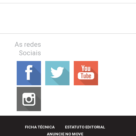
As redes
Sociais
FICHA TÉCNICA
ESTATUTO EDITORIAL
ANUNCIE NO MOVE