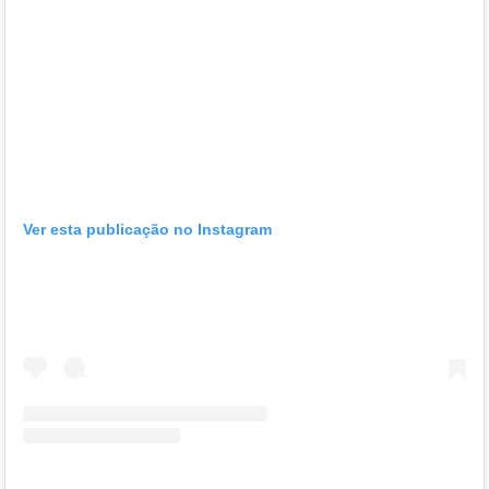
Ver esta publicação no Instagram