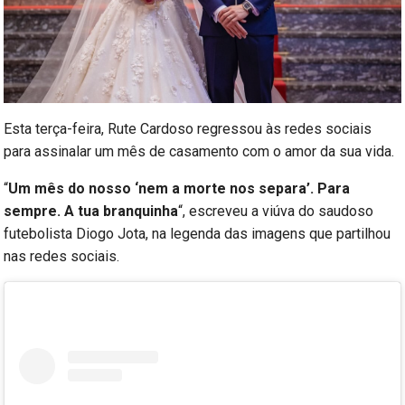
Esta terça-feira, Rute Cardoso regressou às redes sociais
para assinalar um mês de casamento com o amor da sua vida.
“
Um mês do nosso ‘nem a morte nos separa’. Para
sempre. A tua branquinha
“, escreveu a viúva do saudoso
futebolista Diogo Jota, na legenda das imagens que partilhou
nas redes sociais.