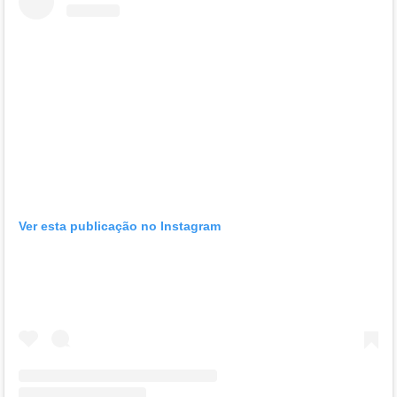
Ver esta publicação no Instagram