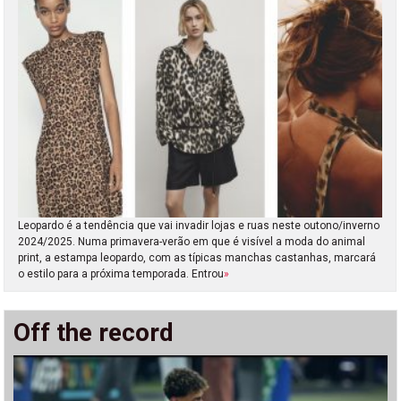
Leopardo é a tendência que vai invadir lojas e ruas neste outono/inverno
2024/2025. Numa primavera-verão em que é visível a moda do animal
print, a estampa leopardo, com as típicas manchas castanhas, marcará
o estilo para a próxima temporada. Entrou
»
Off the record