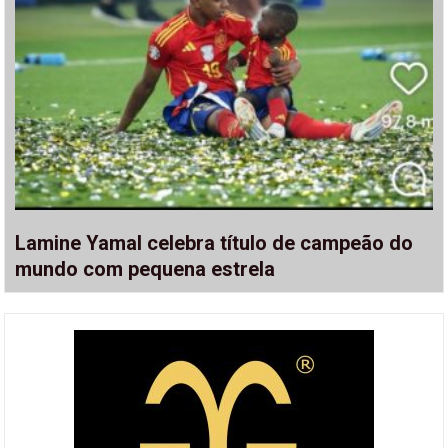
Lamine Yamal celebra título de campeão do
mundo com pequena estrela