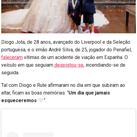
Diogo Jota, de 28 anos, avançado do Liverpool e da Seleção
portuguesa, e o irmão André Silva, de 25, jogador do Penafiel,
faleceram
vítimas de um acidente de viação em Espanha. O
veículo em que seguiam
despistou-se
, incendiando-se de
seguida.
Tal com Diogo e Rute afirmaram no dia em que subiram ao
altar, ficam as boas memórias: “
Um dia que jamais
esqueceremos
“.