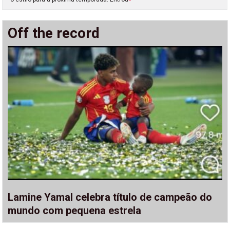
Off the record
Lamine Yamal celebra título de campeão do
mundo com pequena estrela