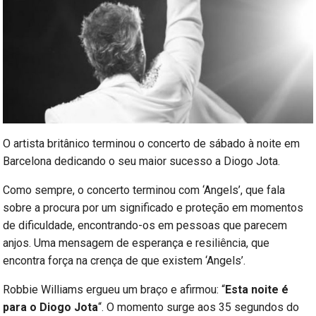
O artista britânico terminou o concerto de sábado à noite em
Barcelona dedicando o seu maior sucesso a Diogo Jota.
Como sempre, o concerto terminou com ‘Angels’, que fala
sobre a procura por um significado e proteção em momentos
de dificuldade, encontrando-os em pessoas que parecem
anjos. Uma mensagem de esperança e resiliência, que
encontra força na crença de que existem ‘Angels’.
Robbie Williams ergueu um braço e afirmou: “
Esta noite é
para o Diogo Jota
“. O momento surge aos 35 segundos do