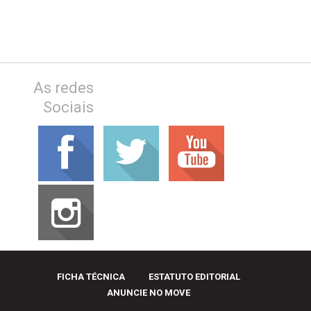
As redes
Sociais
FICHA TÉCNICA
ESTATUTO EDITORIAL
ANUNCIE NO MOVE