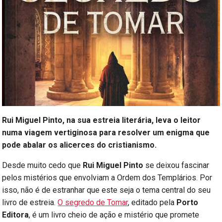
Rui Miguel Pinto, na sua estreia literária, leva o leitor
numa viagem vertiginosa para resolver um enigma que
pode abalar os alicerces do cristianismo.
Desde muito cedo que
Rui Miguel Pinto
se deixou fascinar
pelos mistérios que envolviam a Ordem dos Templários. Por
isso, não é de estranhar que este seja o tema central do seu
livro de estreia.
O segredo de Tomar
, editado pela
Porto
Editora
, é um livro cheio de ação e mistério que promete