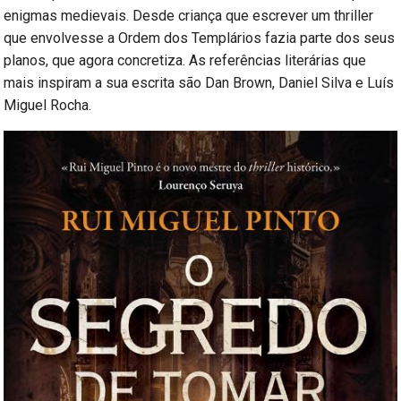
enigmas medievais. Desde criança que escrever um thriller
que envolvesse a Ordem dos Templários fazia parte dos seus
planos, que agora concretiza. As referências literárias que
mais inspiram a sua escrita são Dan Brown, Daniel Silva e Luís
Miguel Rocha.