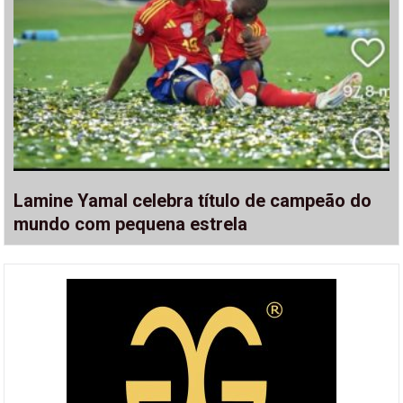
Lamine Yamal celebra título de campeão do
mundo com pequena estrela