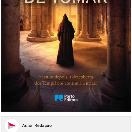
Autor:
Redação