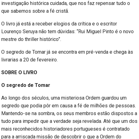
investigação histórica cuidada, que nos faz repensar tudo o
que sabemos sobre a fé cristã.
O livro já está a receber elogios da crítica e o escritor
Lourenço Seruya não tem dúvidas: “Rui Miguel Pinto é o novo
mestre do thriller histórico”.
O segredo de Tomar já se encontra em pré-venda e chega às
livrarias a 20 de fevereiro.
SOBRE O LIVRO
O segredo de Tomar
Ao longo dos séculos, uma misteriosa Ordem guardou um
segredo que podia pôr em causa a fé de milhões de pessoas.
Mantendo-se na sombra, os seus membros estão dispostos a
tudo para impedir que a verdade seja revelada. Até que um dos
mais reconhecidos historiadores portugueses é contratado
para a arriscada missão de descobrir o que a Ordem do