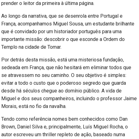
prender o leitor da primeira à última página.
Ao longo da narrativa, que se desenrola entre Portugal e
França, acompanhamos Miguel Sousa, um estudante brilhante
que é convidado por um historiador português para uma
importante missão: descobrir o que esconde a Ordem do
Templo na cidade de Tomar.
Por detrás desta missão, está uma misteriosa fundação,
sedeada em França, que não hesitará em eliminar todos que
se atravessem no seu caminho. O seu objetivo é simples:
evitar a todo o custo que o poderoso segredo que guarda
desde há séculos chegue ao domínio público. A vida de
Miguel e dos seus companheiros, incluindo o professor Jaime
Morais, está no fio da navalha.
Tendo como referência nomes bem conhecidos como Dan
Brown, Daniel Silva e, principalmente, Luís Miguel Rocha, o
autor escreveu um thriller repleto de ação, baseado numa