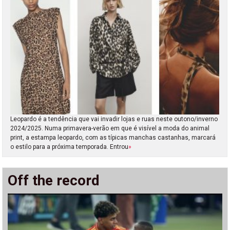
Leopardo é a tendência que vai invadir lojas e ruas neste outono/inverno
2024/2025. Numa primavera-verão em que é visível a moda do animal
print, a estampa leopardo, com as típicas manchas castanhas, marcará
o estilo para a próxima temporada. Entrou
»
Off the record