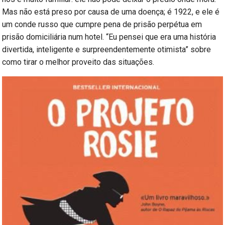
Mas não está preso por causa de uma doença; é 1922, e ele é
um conde russo que cumpre pena de prisão perpétua em
prisão domiciliária num hotel. “Eu pensei que era uma história
divertida, inteligente e surpreendentemente otimista” sobre
como tirar o melhor proveito das situações.