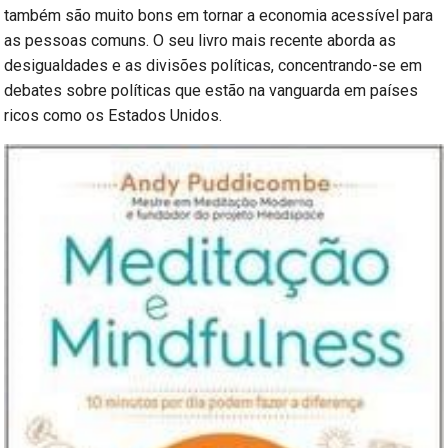
também são muito bons em tornar a economia acessível para
as pessoas comuns. O seu livro mais recente aborda as
desigualdades e as divisões políticas, concentrando-se em
debates sobre políticas que estão na vanguarda em países
ricos como os Estados Unidos.