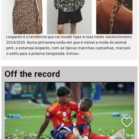
Leopardo é a tendência que vai invadir lojas e ruas neste outono/inverno
2024/2025. Numa primavera-verão em que é visível a moda do animal
print, a estampa leopardo, com as típicas manchas castanhas, marcará
o estilo para a próxima temporada. Entrou
»
Off the record