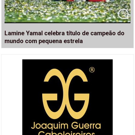
Lamine Yamal celebra título de campeão do
mundo com pequena estrela