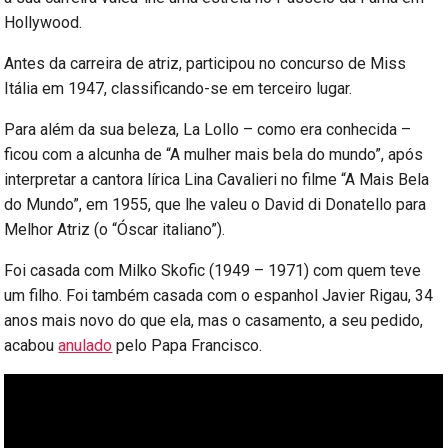
Hollywood.
Antes da carreira de atriz, participou no concurso de Miss
Itália em 1947, classificando-se em terceiro lugar.
Para além da sua beleza, La Lollo – como era conhecida –
ficou com a alcunha de “A mulher mais bela do mundo”, após
interpretar a cantora lírica Lina Cavalieri no filme “A Mais Bela
do Mundo”, em 1955, que lhe valeu o David di Donatello para
Melhor Atriz (o “Óscar italiano”).
Foi casada com Milko Skofic (1949 – 1971) com quem teve
um filho. Foi também casada com o espanhol Javier Rigau, 34
anos mais novo do que ela, mas o casamento, a seu pedido,
acabou
anulado
pelo Papa Francisco.