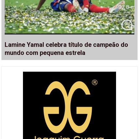
Lamine Yamal celebra título de campeão do
mundo com pequena estrela