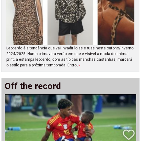
Leopardo é a tendência que vai invadir lojas e ruas neste outono/inverno
2024/2025. Numa primavera-verão em que é visível a moda do animal
print, a estampa leopardo, com as típicas manchas castanhas, marcará
o estilo para a próxima temporada. Entrou
»
Off the record