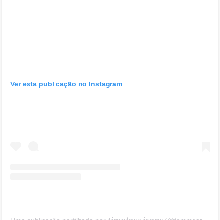
Ver esta publicação no Instagram