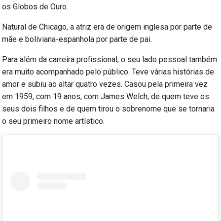
os Globos de Ouro.
Natural de Chicago, a atriz era de origem inglesa por parte de
mãe e boliviana-espanhola por parte de pai.
Para além da carreira profissional, o seu lado pessoal também
era muito acompanhado pelo público. Teve várias histórias de
amor e subiu ao altar quatro vezes. Casou pela primeira vez
em 1959, com 19 anos, com James Welch, de quem teve os
seus dois filhos e de quem tirou o sobrenome que se tornaria
o seu primeiro nome artístico.