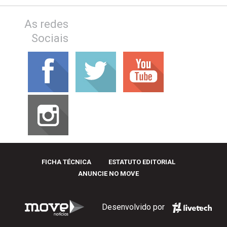
As redes
Sociais
FICHA TÉCNICA
ESTATUTO EDITORIAL
ANUNCIE NO MOVE
Desenvolvido por