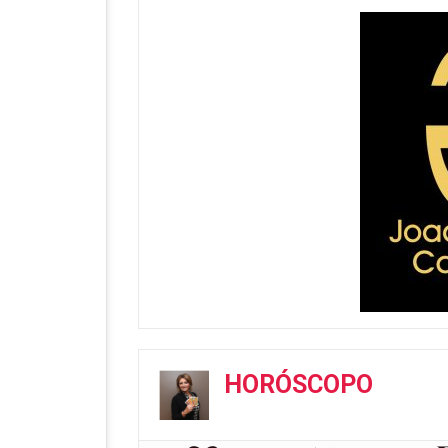
HORÓSCOPO