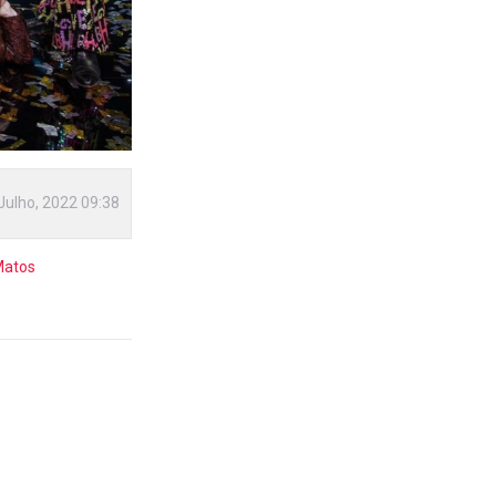
Julho, 2022 09:38
Matos