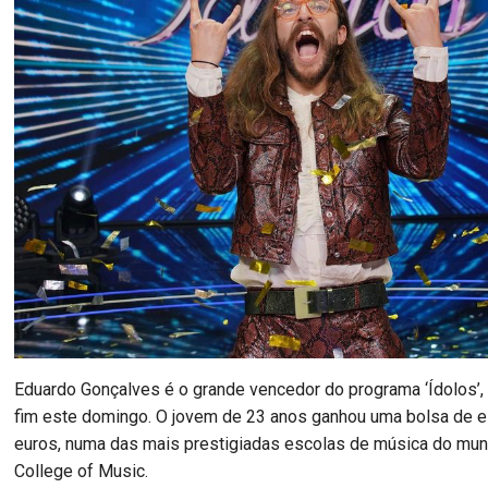
Eduardo Gonçalves é o grande vencedor do programa ‘Ídolos’,
fim este domingo. O jovem de 23 anos ganhou uma bolsa de 
euros, numa das mais prestigiadas escolas de música do mun
College of Music.