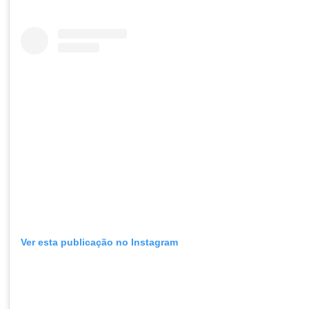
Ver esta publicação no Instagram