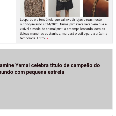
Leopardo é a tendência que vai invadir lojas e ruas neste
outono/inverno 2024/2025. Numa primavera-verão em que é
visível a moda do animal print, a estampa leopardo, com as
típicas manchas castanhas, marcará o estilo para a próxima
temporada. Entrou
»
amine Yamal celebra título de campeão do
undo com pequena estrela