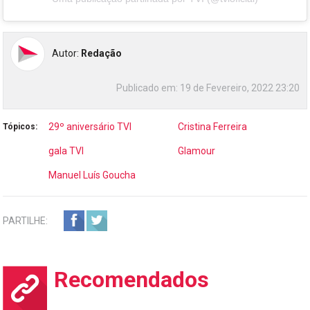
Autor:
Redação
Publicado em:
19 de Fevereiro, 2022 23:20
29º aniversário TVI
Cristina Ferreira
Tópicos:
gala TVI
Glamour
Manuel Luís Goucha
PARTILHE:
Recomendados