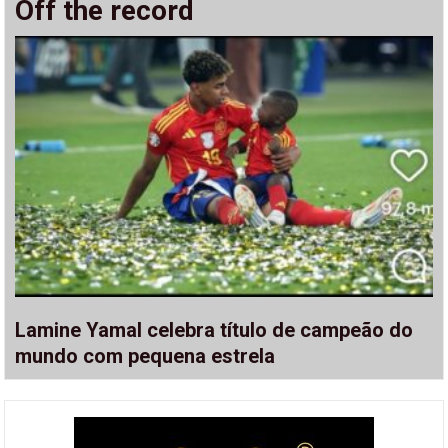
Off the record
Lamine Yamal celebra título de campeão do
mundo com pequena estrela