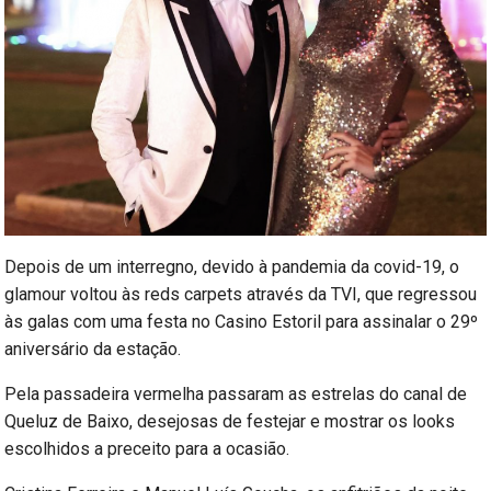
Depois de um interregno, devido à pandemia da covid-19, o
glamour voltou às reds carpets através da TVI, que regressou
às galas com uma festa no Casino Estoril para assinalar o 29º
aniversário da estação.
Pela passadeira vermelha passaram as estrelas do canal de
Queluz de Baixo, desejosas de festejar e mostrar os looks
escolhidos a preceito para a ocasião.