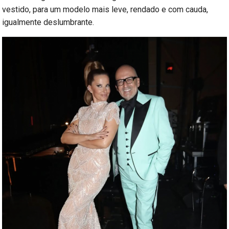
vestido, para um modelo mais leve, rendado e com cauda,
igualmente deslumbrante.