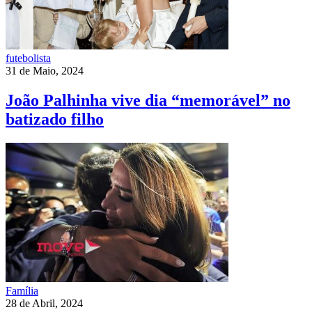
futebolista
31 de Maio, 2024
João Palhinha vive dia “memorável” no
batizado filho
Família
28 de Abril, 2024