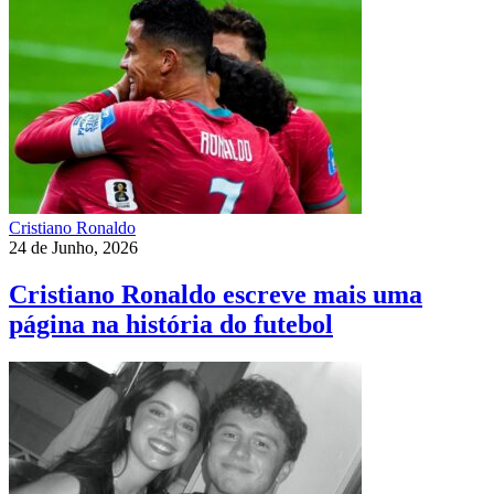
Cristiano Ronaldo
24 de Junho, 2026
Cristiano Ronaldo escreve mais uma
página na história do futebol