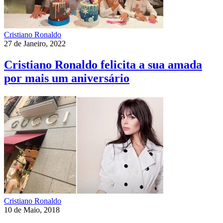
Cristiano Ronaldo
27 de Janeiro, 2022
Cristiano Ronaldo felicita a sua amada
por mais um aniversário
Cristiano Ronaldo
10 de Maio, 2018