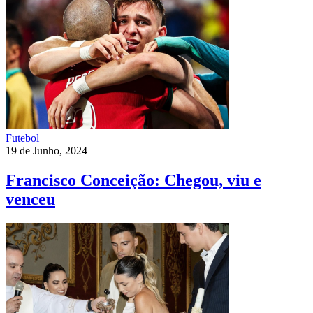
Futebol
19 de Junho, 2024
Francisco Conceição: Chegou, viu e
venceu