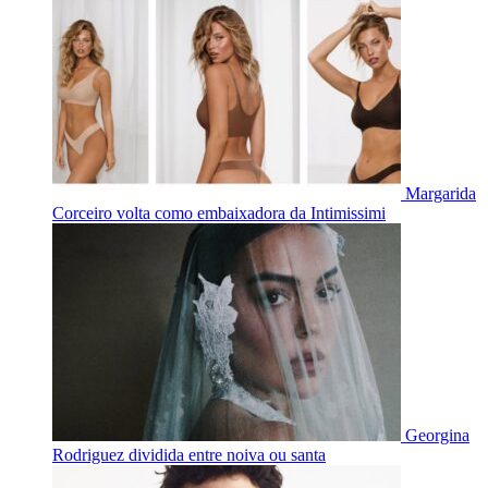
Margarida
Corceiro volta como embaixadora da Intimissimi
Georgina
Rodriguez dividida entre noiva ou santa