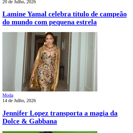
20 de Julho, 2026
Lamine Yamal celebra título de campeão
do mundo com pequena estrela
Moda
14 de Julho, 2026
Jennifer Lopez transporta a magia da
Dolce & Gabbana