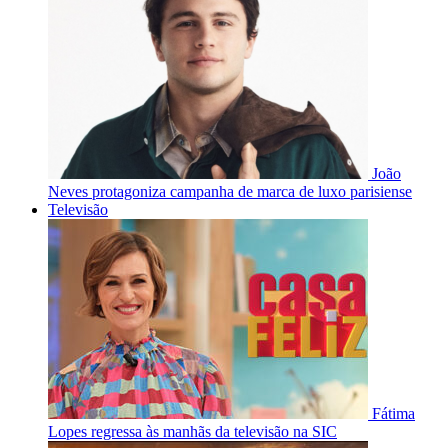
João
Neves protagoniza campanha de marca de luxo parisiense
Televisão
Fátima
Lopes regressa às manhãs da televisão na SIC