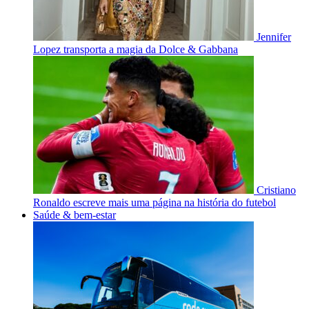
Jennifer
Lopez transporta a magia da Dolce & Gabbana
Cristiano
Ronaldo escreve mais uma página na história do futebol
Saúde & bem-estar