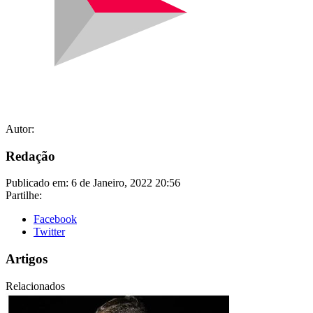
Autor:
Redação
Publicado em:
6 de Janeiro, 2022 20:56
Partilhe:
Facebook
Twitter
Artigos
Relacionados