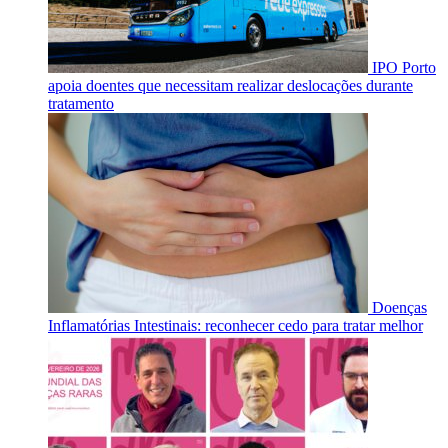
IPO Porto
apoia doentes que necessitam realizar deslocações durante
tratamento
Doenças
Inflamatórias Intestinais: reconhecer cedo para tratar melhor