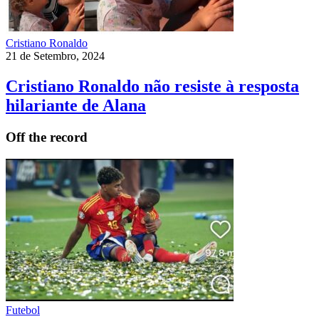
Cristiano Ronaldo
21 de Setembro, 2024
Cristiano Ronaldo não resiste à resposta
hilariante de Alana
Off the record
Futebol