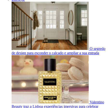
O segredo
de design para esconder o calçado e ampliar a sua entrada
Valentino
Beauty traz a Lisboa experiências imersivas para celebrar