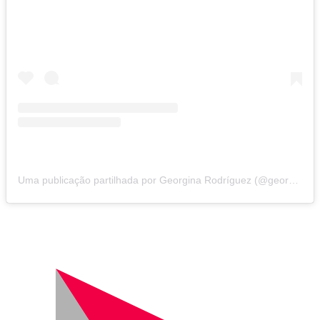
Uma publicação partilhada por Georgina Rodríguez (@georginagio)