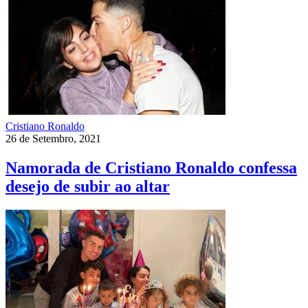
Cristiano Ronaldo
26 de Setembro, 2021
Namorada de Cristiano Ronaldo confessa
desejo de subir ao altar