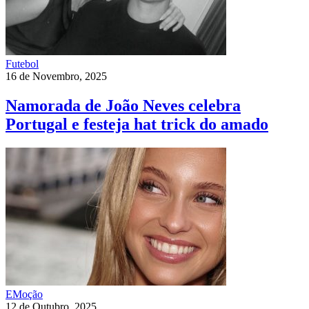
Futebol
16 de Novembro, 2025
Namorada de João Neves celebra
Portugal e festeja hat trick do amado
EMoção
12 de Outubro, 2025