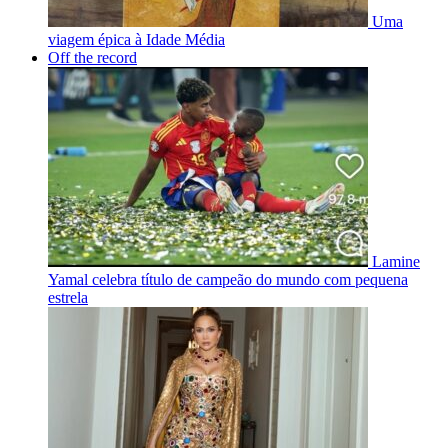
Uma
viagem épica à Idade Média
Off the record
Lamine
Yamal celebra título de campeão do mundo com pequena
estrela