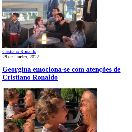
Cristiano Ronaldo
28 de Janeiro, 2022
Georgina emociona-se com atenções de
Cristiano Ronaldo