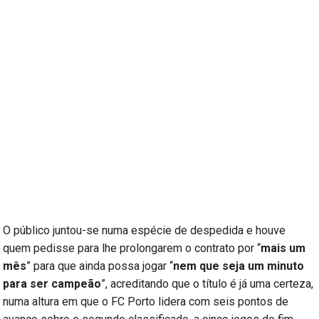
O público juntou-se numa espécie de despedida e houve
quem pedisse para lhe prolongarem o contrato por “
mais um
mês
” para que ainda possa jogar “
nem que seja um minuto
para ser campeão
”, acreditando que o título é já uma certeza,
numa altura em que o FC Porto lidera com seis pontos de