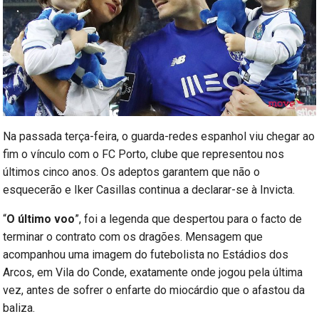
Na passada terça-feira, o guarda-redes espanhol viu chegar ao
fim o vínculo com o FC Porto, clube que representou nos
últimos cinco anos. Os adeptos garantem que não o
esquecerão e Iker Casillas continua a declarar-se à Invicta.
“
O último voo
”, foi a legenda que despertou para o facto de
terminar o contrato com os dragões. Mensagem que
acompanhou uma imagem do futebolista no Estádios dos
Arcos, em Vila do Conde, exatamente onde jogou pela última
vez, antes de sofrer o enfarte do miocárdio que o afastou da
baliza.