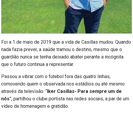
Foi a 1 de maio de 2019 que a vida de Casillas mudou. Quando
nada fazia prever, a saúde tramou o destino, mesmo que o
guardião nunca se tenha deixado abater perante a incógnita
que o futuro continua a representar.
Passou a vibrar com o futebol fora das quatro linhas,
comovendo quem o observada nos estádios ou até mesmo
através da televisão. “
Iker Casillas- Para sempre um de
nós
”, partilhou o clube portista nas redes sociais, a par de um
vídeo de homenagem e gratidão.