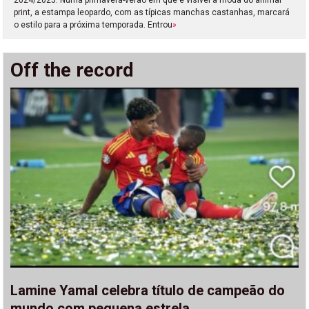
print, a estampa leopardo, com as típicas manchas castanhas, marcará
o estilo para a próxima temporada. Entrou
»
Off the record
Lamine Yamal celebra título de campeão do
mundo com pequena estrela