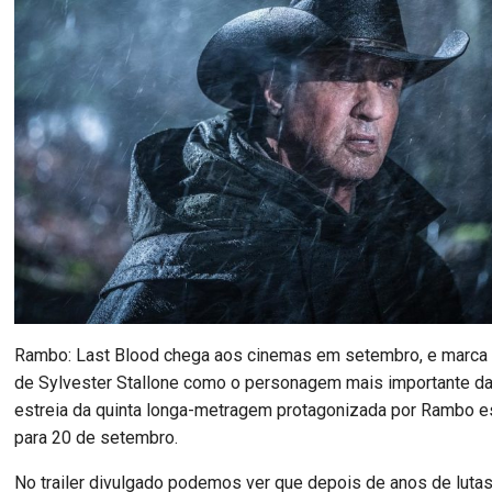
Rambo: Last Blood chega aos cinemas em setembro, e marca a
de Sylvester Stallone como o personagem mais importante da 
estreia da quinta longa-metragem protagonizada por Rambo 
para 20 de setembro.
No trailer divulgado podemos ver que depois de anos de luta