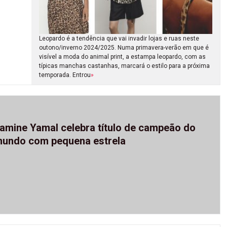
Leopardo é a tendência que vai invadir lojas e ruas neste
outono/inverno 2024/2025. Numa primavera-verão em que é
visível a moda do animal print, a estampa leopardo, com as
típicas manchas castanhas, marcará o estilo para a próxima
temporada. Entrou
»
amine Yamal celebra título de campeão do
undo com pequena estrela