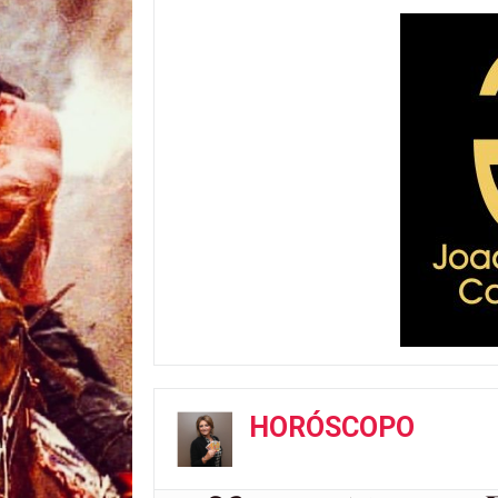
HORÓSCOPO