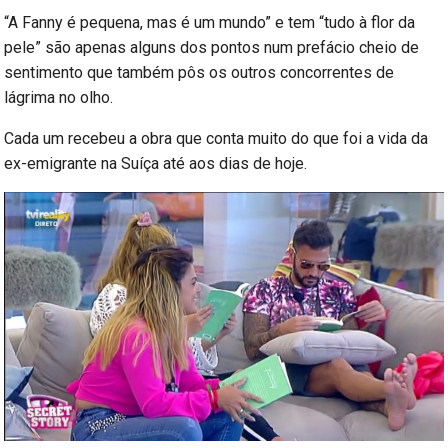
“A Fanny é pequena, mas é um mundo” e tem “tudo à flor da
pele” são apenas alguns dos pontos num prefácio cheio de
sentimento que também pôs os outros concorrentes de
lágrima no olho.
Cada um recebeu a obra que conta muito do que foi a vida da
ex-emigrante na Suíça até aos dias de hoje.