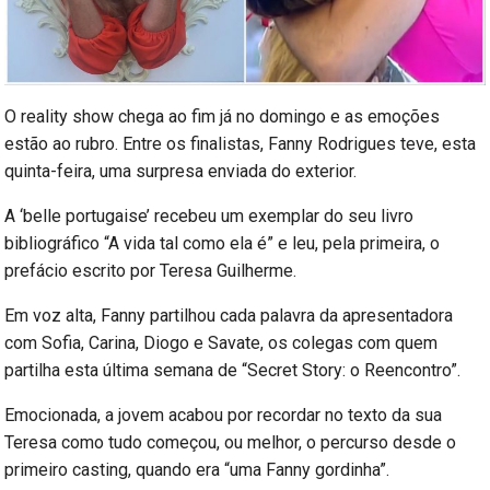
O reality show chega ao fim já no domingo e as emoções
estão ao rubro. Entre os finalistas, Fanny Rodrigues teve, esta
quinta-feira, uma surpresa enviada do exterior.
A ‘belle portugaise’ recebeu um exemplar do seu livro
bibliográfico “A vida tal como ela é” e leu, pela primeira, o
prefácio escrito por Teresa Guilherme.
Em voz alta, Fanny partilhou cada palavra da apresentadora
com Sofia, Carina, Diogo e Savate, os colegas com quem
partilha esta última semana de “Secret Story: o Reencontro”.
Emocionada, a jovem acabou por recordar no texto da sua
Teresa como tudo começou, ou melhor, o percurso desde o
primeiro casting, quando era “uma Fanny gordinha”.