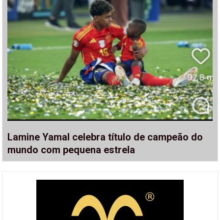
Lamine Yamal celebra título de campeão do
mundo com pequena estrela