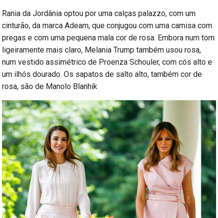
Rania da Jordânia optou por uma calças palazzo, com um
cinturão, da marca Adeam, que conjugou com uma camisa com
pregas e com uma pequena mala cor de rosa. Embora num tom
ligeiramente mais claro, Melania Trump também usou rosa,
num vestido assimétrico de Proenza Schouler, com cós alto e
um ilhós dourado. Os sapatos de salto alto, também cor de
rosa, são de Manolo Blanhik