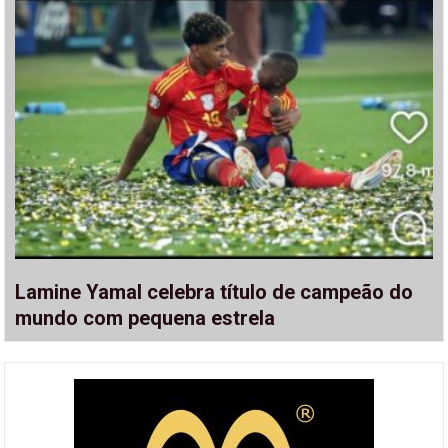
Lamine Yamal celebra título de campeão do
mundo com pequena estrela