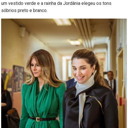
um vestido verde e a rainha da Jordânia elegeu os tons
sóbrios preto e branco.