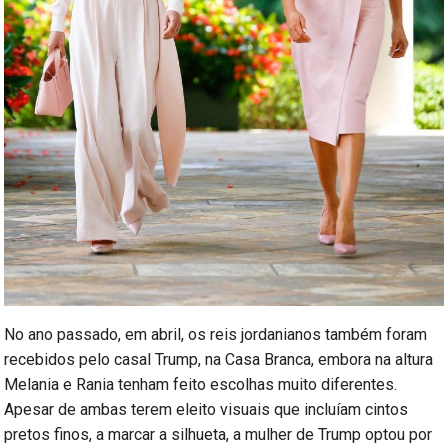
No ano passado, em abril, os reis jordanianos também foram
recebidos pelo casal Trump, na Casa Branca, embora na altura
Melania e Rania tenham feito escolhas muito diferentes.
Apesar de ambas terem eleito visuais que incluíam cintos
pretos finos, a marcar a silhueta, a mulher de Trump optou por