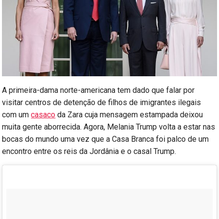
A primeira-dama norte-americana tem dado que falar por
visitar centros de detenção de filhos de imigrantes ilegais
com um
casaco
da Zara cuja mensagem estampada deixou
muita gente aborrecida. Agora, Melania Trump volta a estar nas
bocas do mundo uma vez que a Casa Branca foi palco de um
encontro entre os reis da Jordânia e o casal Trump.