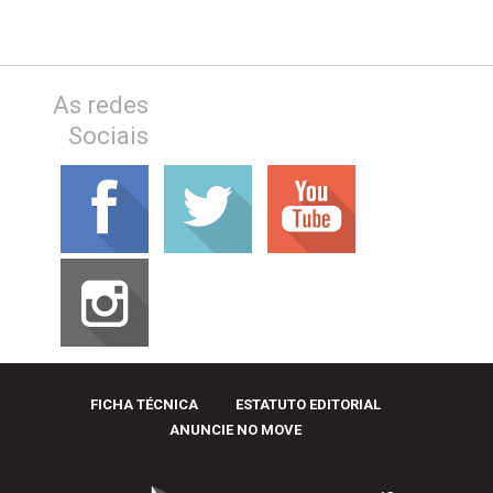
As redes
Sociais
FICHA TÉCNICA
ESTATUTO EDITORIAL
ANUNCIE NO MOVE