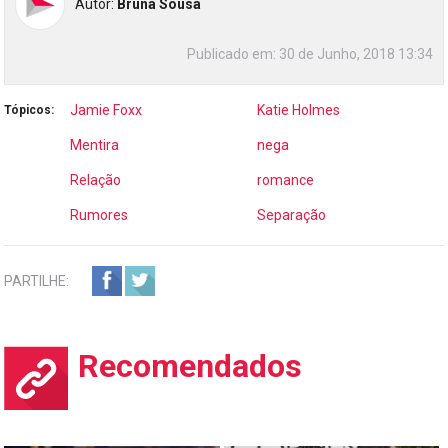
Autor:
Bruna Sousa
Publicado em:
30 de Junho, 2018 13:34
Jamie Foxx
Katie Holmes
Tópicos:
Mentira
nega
Relação
romance
Rumores
Separação
PARTILHE:
Recomendados