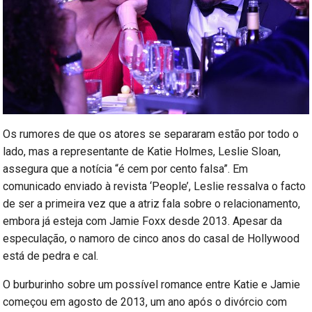
Os rumores de que os atores se separaram estão por todo o
lado, mas a representante de Katie Holmes, Leslie Sloan,
assegura que a notícia “é cem por cento falsa”. Em
comunicado enviado à revista ‘People’, Leslie ressalva o facto
de ser a primeira vez que a atriz fala sobre o relacionamento,
embora já esteja com Jamie Foxx desde 2013. Apesar da
especulação, o namoro de cinco anos do casal de Hollywood
está de pedra e cal.
O burburinho sobre um possível romance entre Katie e Jamie
começou em agosto de 2013, um ano após o divórcio com