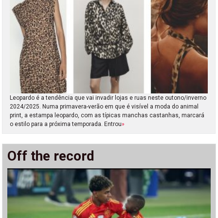
Leopardo é a tendência que vai invadir lojas e ruas neste outono/inverno
2024/2025. Numa primavera-verão em que é visível a moda do animal
print, a estampa leopardo, com as típicas manchas castanhas, marcará
o estilo para a próxima temporada. Entrou
»
Off the record