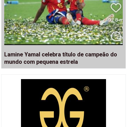
Lamine Yamal celebra título de campeão do
mundo com pequena estrela