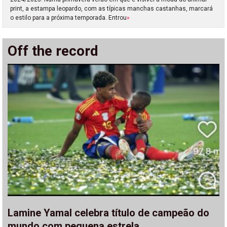
print, a estampa leopardo, com as típicas manchas castanhas, marcará
o estilo para a próxima temporada. Entrou
»
Off the record
Lamine Yamal celebra título de campeão do
mundo com pequena estrela