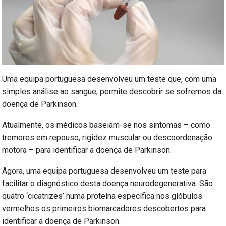
Uma equipa portuguesa desenvolveu um teste que, com uma
simples análise ao sangue, permite descobrir se sofremos da
doença de Parkinson.
Atualmente, os médicos baseiam-se nos sintomas – como
tremores em repouso, rigidez muscular ou descoordenação
motora – para identificar a doença de Parkinson.
Agora, uma equipa portuguesa desenvolveu um teste para
facilitar o diagnóstico desta doença neurodegenerativa. São
quatro ‘cicatrizes’ numa proteína específica nos glóbulos
vermelhos os primeiros biomarcadores descobertos para
identificar a doença de Parkinson.