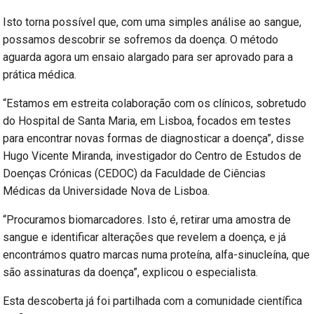
Isto torna possível que, com uma simples análise ao sangue,
possamos descobrir se sofremos da doença. O método
aguarda agora um ensaio alargado para ser aprovado para a
prática médica.
“Estamos em estreita colaboração com os clínicos, sobretudo
do Hospital de Santa Maria, em Lisboa, focados em testes
para encontrar novas formas de diagnosticar a doença”, disse
Hugo Vicente Miranda, investigador do Centro de Estudos de
Doenças Crónicas (CEDOC) da Faculdade de Ciências
Médicas da Universidade Nova de Lisboa.
“Procuramos biomarcadores. Isto é, retirar uma amostra de
sangue e identificar alterações que revelem a doença, e já
encontrámos quatro marcas numa proteína, alfa-sinucleína, que
são assinaturas da doença”, explicou o especialista.
Esta descoberta já foi partilhada com a comunidade científica