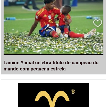
Lamine Yamal celebra título de campeão do
mundo com pequena estrela