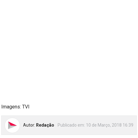
Imagens: TVI
Autor:
Redação
Publicado em:
10 de Março, 2018 16:39