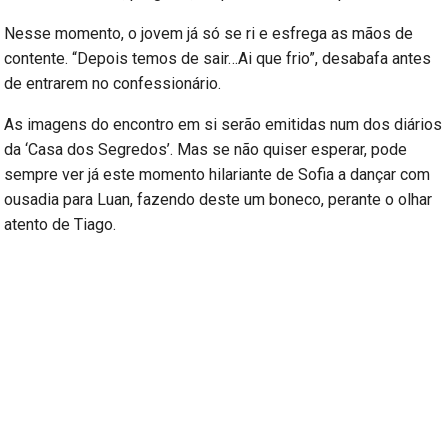
Nesse momento, o jovem já só se ri e esfrega as mãos de
contente. “Depois temos de sair…Ai que frio”, desabafa antes
de entrarem no confessionário.
As imagens do encontro em si serão emitidas num dos diários
da ‘Casa dos Segredos’. Mas se não quiser esperar, pode
sempre ver já este momento hilariante de Sofia a dançar com
ousadia para Luan, fazendo deste um boneco, perante o olhar
atento de Tiago.