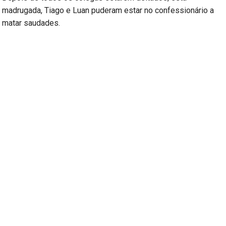
madrugada, Tiago e Luan puderam estar no confessionário a
matar saudades.