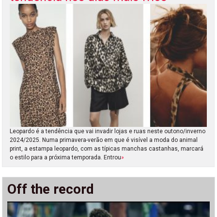
Leopardo é a tendência que vai invadir lojas e ruas neste outono/inverno
2024/2025. Numa primavera-verão em que é visível a moda do animal
print, a estampa leopardo, com as típicas manchas castanhas, marcará
o estilo para a próxima temporada. Entrou
»
Off the record