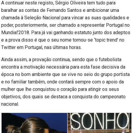
A continuar neste registo, Sérgio Oliveira tem tudo para
baralhar as contas de Fernando Santos e ambicionar uma
chamada à Seleção Nacional para vincar as suas qualidades e
poder, posteriormente, ser chamado a representar Portugal no
Mundial’2018. Para já vai ganhando estatuto junto dos adeptos
e a prova disso é que o seu nome tornou-se ‘topic trend’ no
Twitter em Portugal, nas últimas horas.
Ainda assim, a provação continua, sendo que o futebolista
encontra a motivação necessária para esta fase decisiva da
época no bom ambiente que se vive no seio do grupo portista
e no familiar também, onde contará sempre com o apoio da
mulher que lhe conquistou o coração para atingir os seus
objetivos, dos quais se destaca a conquista do campeonato
nacional.