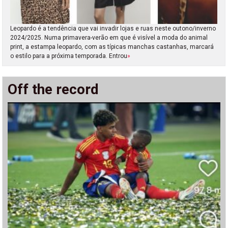
Leopardo é a tendência que vai invadir lojas e ruas neste outono/inverno
2024/2025. Numa primavera-verão em que é visível a moda do animal
print, a estampa leopardo, com as típicas manchas castanhas, marcará
o estilo para a próxima temporada. Entrou
»
Off the record