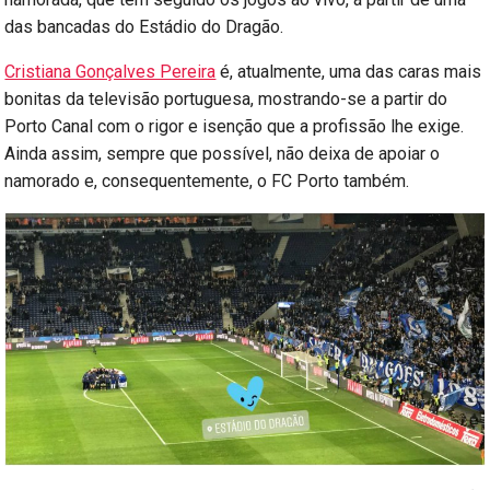
das bancadas do Estádio do Dragão.
Cristiana Gonçalves Pereira
é, atualmente, uma das caras mais
bonitas da televisão portuguesa, mostrando-se a partir do
Porto Canal com o rigor e isenção que a profissão lhe exige.
Ainda assim, sempre que possível, não deixa de apoiar o
namorado e, consequentemente, o FC Porto também.