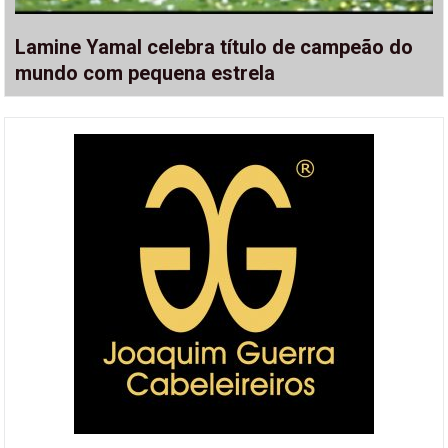
Lamine Yamal celebra título de campeão do
mundo com pequena estrela