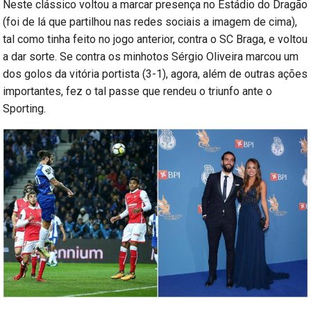
Neste clássico voltou a marcar presença no Estádio do Dragão
(foi de lá que partilhou nas redes sociais a imagem de cima),
tal como tinha feito no jogo anterior, contra o SC Braga, e voltou
a dar sorte. Se contra os minhotos Sérgio Oliveira marcou um
dos golos da vitória portista (3-1), agora, além de outras ações
importantes, fez o tal passe que rendeu o triunfo ante o
Sporting.