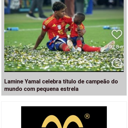
Lamine Yamal celebra título de campeão do
mundo com pequena estrela