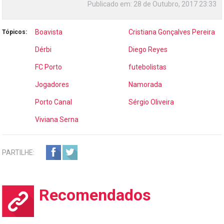
Publicado em:
28 de Outubro, 2017 23:33
Boavista
Cristiana Gonçalves Pereira
Tópicos:
Dérbi
Diego Reyes
FC Porto
futebolistas
Jogadores
Namorada
Porto Canal
Sérgio Oliveira
Viviana Serna
PARTILHE:
Recomendados