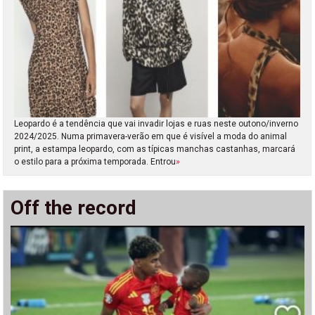
Leopardo é a tendência que vai invadir lojas e ruas neste outono/inverno
2024/2025. Numa primavera-verão em que é visível a moda do animal
print, a estampa leopardo, com as típicas manchas castanhas, marcará
o estilo para a próxima temporada. Entrou
»
Off the record