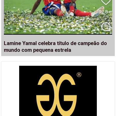
Lamine Yamal celebra título de campeão do
mundo com pequena estrela