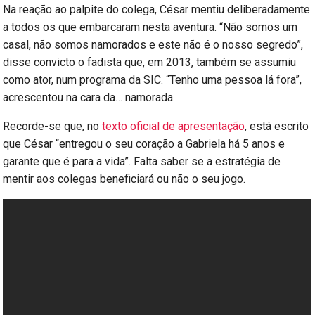
Na reação ao palpite do colega, César mentiu deliberadamente
a todos os que embarcaram nesta aventura. “Não somos um
casal, não somos namorados e este não é o nosso segredo”,
disse convicto o fadista que, em 2013, também se assumiu
como ator, num programa da SIC. “Tenho uma pessoa lá fora”,
acrescentou na cara da… namorada.
Recorde-se que, no
texto oficial de apresentação
, está escrito
que César “entregou o seu coração a Gabriela há 5 anos e
garante que é para a vida”. Falta saber se a estratégia de
mentir aos colegas beneficiará ou não o seu jogo.