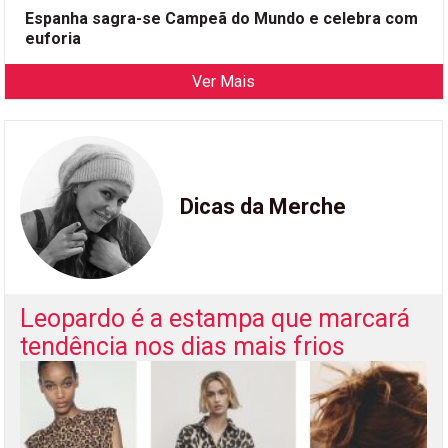
Espanha sagra-se Campeã do Mundo e celebra com
euforia
Ver Mais
Dicas da Merche
Leopardo é a estampa que marcará
tendência nos dias mais frios