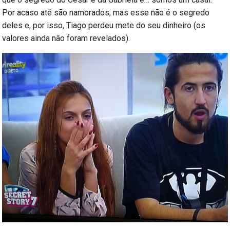
Por acaso até são namorados, mas esse não é o segredo
deles e, por isso, Tiago perdeu mete do seu dinheiro (os
valores ainda não foram revelados).