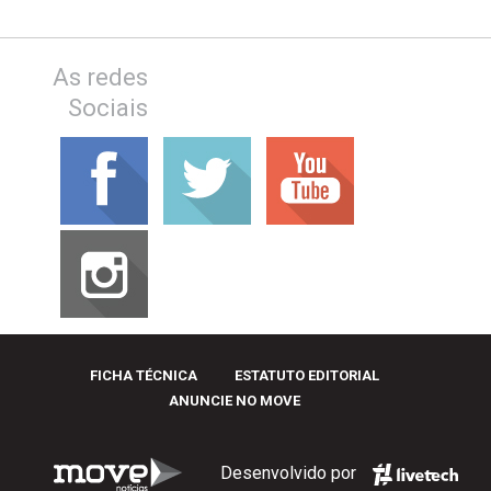
As redes
Sociais
FICHA TÉCNICA
ESTATUTO EDITORIAL
ANUNCIE NO MOVE
Desenvolvido por