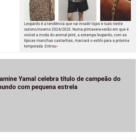
Leopardo é a tendência que vai invadir lojas e ruas neste
outono/inverno 2024/2025. Numa primavera-verão em que é
visível a moda do animal print, a estampa leopardo, com as
típicas manchas castanhas, marcará o estilo para a próxima
temporada. Entrou
»
amine Yamal celebra título de campeão do
undo com pequena estrela