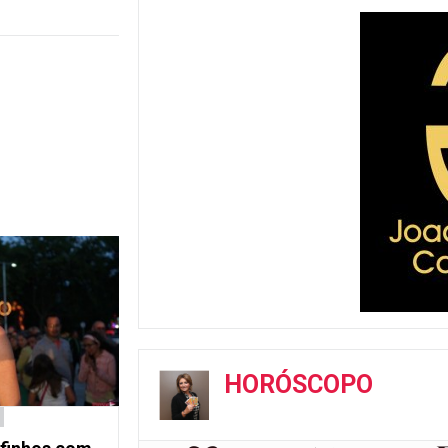
HORÓSCOPO