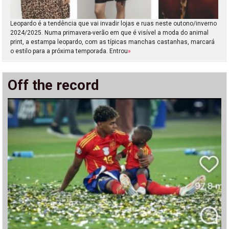
Leopardo é a tendência que vai invadir lojas e ruas neste outono/inverno
2024/2025. Numa primavera-verão em que é visível a moda do animal
print, a estampa leopardo, com as típicas manchas castanhas, marcará
o estilo para a próxima temporada. Entrou
»
Off the record