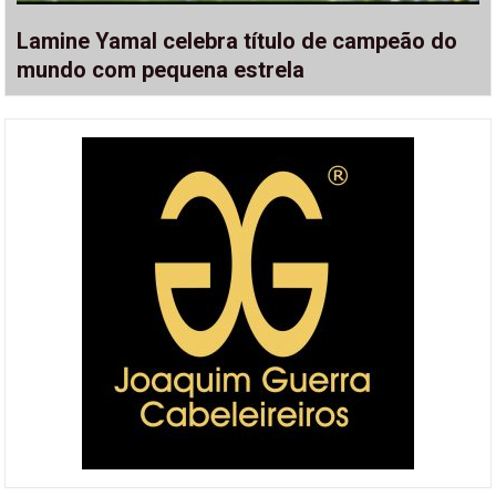
Lamine Yamal celebra título de campeão do
mundo com pequena estrela