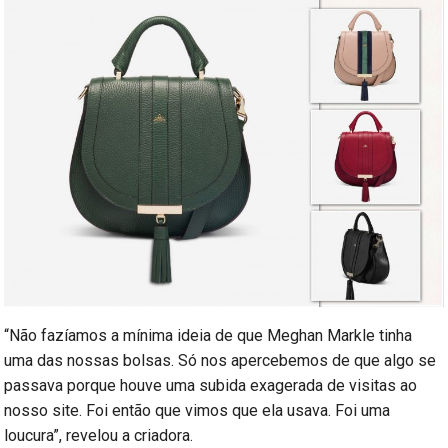
“Não fazíamos a mínima ideia de que Meghan Markle tinha
uma das nossas bolsas. Só nos apercebemos de que algo se
passava porque houve uma subida exagerada de visitas ao
nosso site. Foi então que vimos que ela usava. Foi uma
loucura”, revelou a criadora.