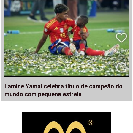
Lamine Yamal celebra título de campeão do
mundo com pequena estrela