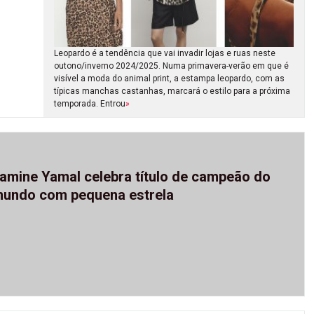
Leopardo é a tendência que vai invadir lojas e ruas neste
outono/inverno 2024/2025. Numa primavera-verão em que é
visível a moda do animal print, a estampa leopardo, com as
típicas manchas castanhas, marcará o estilo para a próxima
temporada. Entrou
»
amine Yamal celebra título de campeão do
undo com pequena estrela