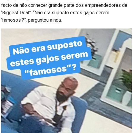
facto de não conhecer grande parte dos empreendedores de
‘Biggest Deal”. “Não era suposto estes gajos serem
‘famosos’?”, perguntou ainda.