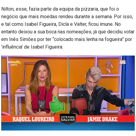
Nilton, esse, fazia parte da equipa da pizzaria, que foi o
negócio que mais moedas rendeu durante a semana. Por isso,
e tal como Isabel Figueira, Dicla e Valter, ficou imune. No
entanto deixou a sua boca nas nomeações, já que decidiu votar
em Inês Simões por ter “colocado mais lenha na fogueira” por
‘influência’ de Isabel Figueira.