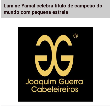
Lamine Yamal celebra título de campeão do
mundo com pequena estrela