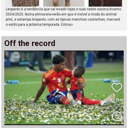
Leopardo é a tendência que vai invadir lojas e ruas neste outono/inverno
2024/2025. Numa primavera-verão em que é visível a moda do animal
print, a estampa leopardo, com as típicas manchas castanhas, marcará
o estilo para a próxima temporada. Entrou
»
Off the record