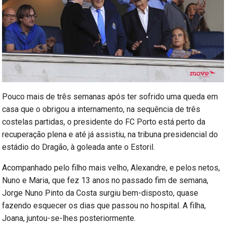
Pouco mais de três semanas após ter sofrido uma queda em
casa que o obrigou a internamento, na sequência de três
costelas partidas, o presidente do FC Porto está perto da
recuperação plena e até já assistiu, na tribuna presidencial do
estádio do Dragão, à goleada ante o Estoril.
Acompanhado pelo filho mais velho, Alexandre, e pelos netos,
Nuno e Maria, que fez 13 anos no passado fim de semana,
Jorge Nuno Pinto da Costa surgiu bem-disposto, quase
fazendo esquecer os dias que passou no hospital. A filha,
Joana, juntou-se-lhes posteriormente.