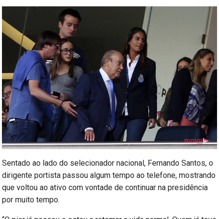
Sentado ao lado do selecionador nacional, Fernando Santos, o
dirigente portista passou algum tempo ao telefone, mostrando
que voltou ao ativo com vontade de continuar na presidência
por muito tempo.