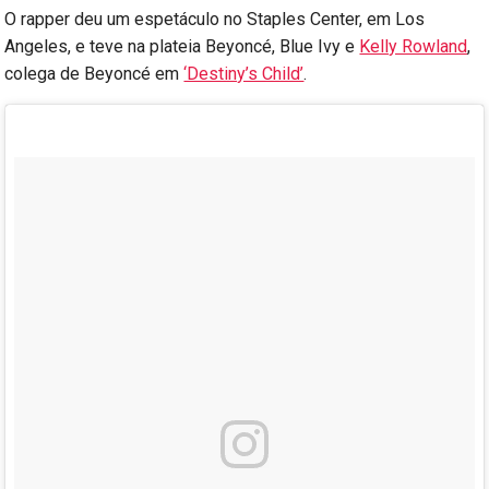
O rapper deu um espetáculo no Staples Center, em Los
Angeles, e teve na plateia Beyoncé, Blue Ivy e
Kelly Rowland
,
colega de Beyoncé em
‘Destiny’s Child’
.