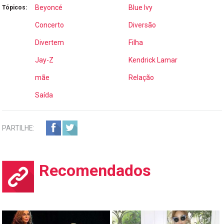
Beyoncé
Blue Ivy
Tópicos:
Concerto
Diversão
Divertem
Filha
Jay-Z
Kendrick Lamar
mãe
Relação
Saída
PARTILHE:
Recomendados