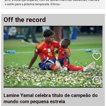
o estilo para a próxima temporada. Entrou
»
Off the record
Lamine Yamal celebra título de campeão do
mundo com pequena estrela