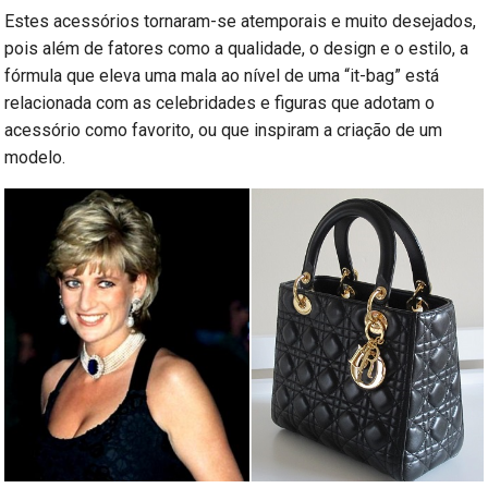
Estes acessórios tornaram-se atemporais e muito desejados,
pois além de fatores como a qualidade, o design e o estilo, a
fórmula que eleva uma mala ao nível de uma “it-bag” está
relacionada com as celebridades e figuras que adotam o
acessório como favorito, ou que inspiram a criação de um
modelo.