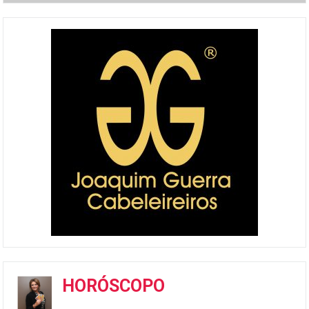
HORÓSCOPO