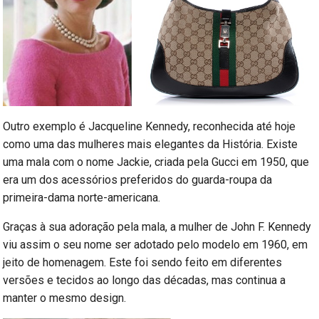
Outro exemplo é Jacqueline Kennedy, reconhecida até hoje
como uma das mulheres mais elegantes da História. Existe
uma mala com o nome Jackie, criada pela Gucci em 1950, que
era um dos acessórios preferidos do guarda-roupa da
primeira-dama norte-americana.
Graças à sua adoração pela mala, a mulher de John F. Kennedy
viu assim o seu nome ser adotado pelo modelo em 1960, em
jeito de homenagem. Este foi sendo feito em diferentes
versões e tecidos ao longo das décadas, mas continua a
manter o mesmo design.