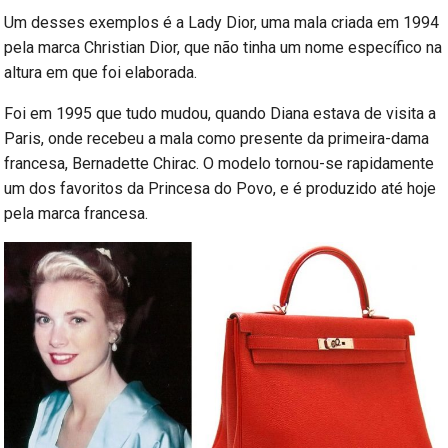
Um desses exemplos é a Lady Dior, uma mala criada em 1994
pela marca Christian Dior, que não tinha um nome específico na
altura em que foi elaborada.
Foi em 1995 que tudo mudou, quando Diana estava de visita a
Paris, onde recebeu a mala como presente da primeira-dama
francesa, Bernadette Chirac. O modelo tornou-se rapidamente
um dos favoritos da Princesa do Povo, e é produzido até hoje
pela marca francesa.