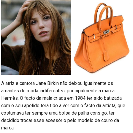
A atriz e cantora Jane Birkin não deixou igualmente os
amantes de moda indiferentes, principalmente a marca
Hermès. O facto da mala criada em 1984 ter sido batizada
com o seu apelido terá tido a ver com o facto da artista, que
costumava ter sempre uma bolsa de palha consigo, ter
decidido trocar esse acessório pelo modelo de couro da
marca.