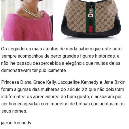
Os seguidores mais atentos de moda sabem que este setor
sempre acompanhou de perto grandes figuras históricas, e
não lhe passou despercebida a elegância que muitas delas
demonstravam ter publicamente.
Princesa Diana, Grace Kelly, Jacqueline Kennedy e Jane Birkin
foram algumas das mulheres do século XX que não deixaram
indiferentes os apreciadores do bom gosto, e acabaram por
ser homenageadas com modelos de bolsas que adotaram os
seus nomes.
jackie-kennedy-