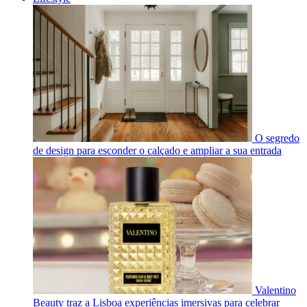
O segredo
de design para esconder o calçado e ampliar a sua entrada
Valentino
Beauty traz a Lisboa experiências imersivas para celebrar