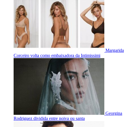
Margarida
Corceiro volta como embaixadora da Intimissimi
Georgina
Rodriguez dividida entre noiva ou santa