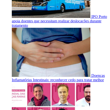
IPO Porto
apoia doentes que necessitam realizar deslocações durante
tratamento
Doenças
Inflamatórias Intestinais: reconhecer cedo para tratar melhor