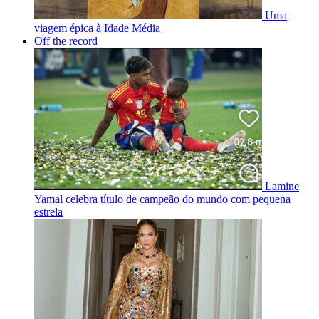
Uma
viagem épica à Idade Média
Off the record
Lamine
Yamal celebra título de campeão do mundo com pequena
estrela