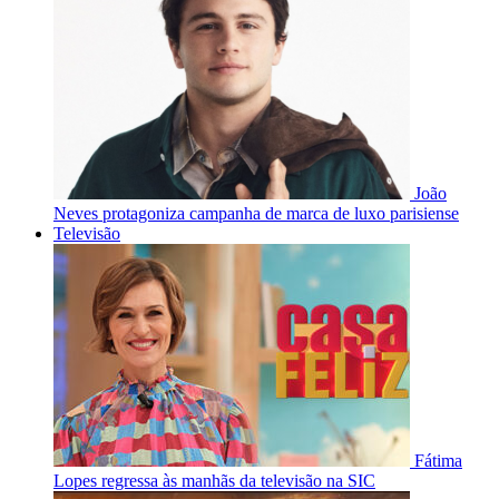
João
Neves protagoniza campanha de marca de luxo parisiense
Televisão
Fátima
Lopes regressa às manhãs da televisão na SIC