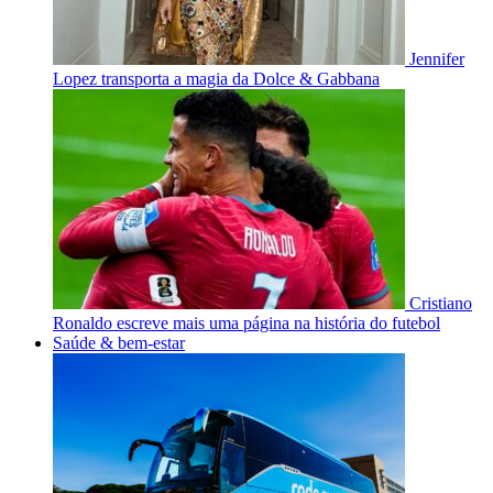
Jennifer
Lopez transporta a magia da Dolce & Gabbana
Cristiano
Ronaldo escreve mais uma página na história do futebol
Saúde & bem-estar