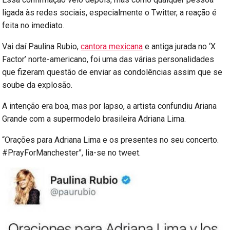
ligada às redes sociais, especialmente o Twitter, a reação é
feita no imediato.
Vai daí Paulina Rubio,
cantora mexicana
e antiga jurada no ‘X
Factor’ norte-americano, foi uma das várias personalidades
que fizeram questão de enviar as condolências assim que se
soube da explosão.
A intenção era boa, mas por lapso, a artista confundiu Ariana
Grande com a supermodelo brasileira Adriana Lima.
“Orações para Adriana Lima e os presentes no seu concerto.
#PrayForManchester”, lia-se no tweet.