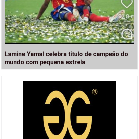
Lamine Yamal celebra título de campeão do
mundo com pequena estrela