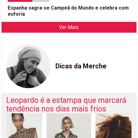
Espanha sagra-se Campeã do Mundo e celebra com
euforia
Ver Mais
Dicas da Merche
Leopardo é a estampa que marcará
tendência nos dias mais frios