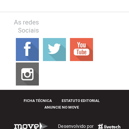
As redes
Sociais
FICHA TÉCNICA
ESTATUTO EDITORIAL
ANUNCIE NO MOVE
Desenvolvido por