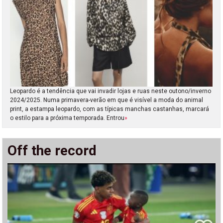
Leopardo é a tendência que vai invadir lojas e ruas neste outono/inverno
2024/2025. Numa primavera-verão em que é visível a moda do animal
print, a estampa leopardo, com as típicas manchas castanhas, marcará
o estilo para a próxima temporada. Entrou
»
Off the record