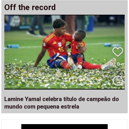
Off the record
Lamine Yamal celebra título de campeão do
mundo com pequena estrela