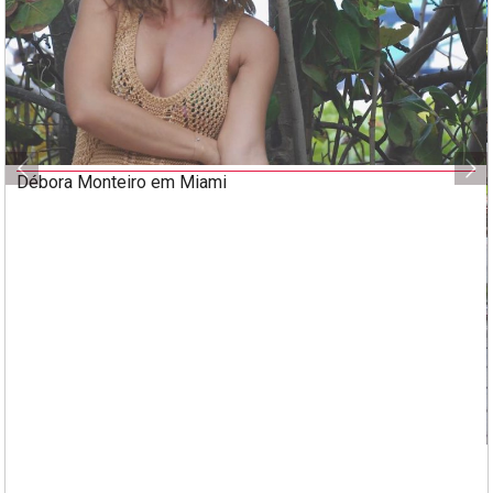
Débora Monteiro em Miami