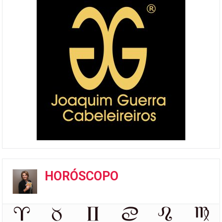
HORÓSCOPO