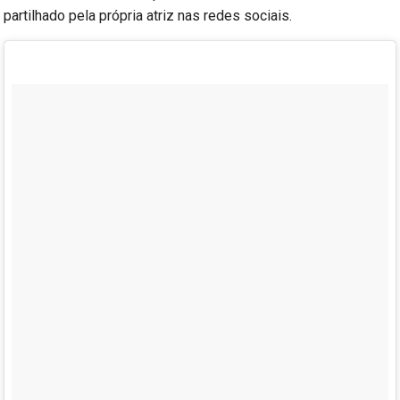
partilhado pela própria atriz nas redes sociais.