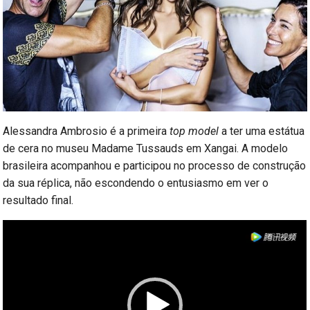
Alessandra Ambrosio é a primeira
top model
a ter uma estátua
de cera no museu Madame Tussauds em Xangai. A modelo
brasileira acompanhou e participou no processo de construção
da sua réplica, não escondendo o entusiasmo em ver o
resultado final.
Reprodutor
de
vídeo