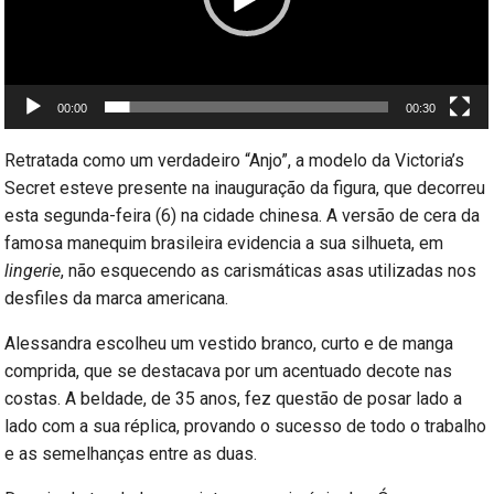
00:00
00:30
Retratada como um verdadeiro “Anjo”, a modelo da Victoria’s
Secret esteve presente na inauguração da figura, que decorreu
esta segunda-feira (6) na cidade chinesa. A versão de cera da
famosa manequim brasileira evidencia a sua silhueta, em
lingerie
, não esquecendo as carismáticas asas utilizadas nos
desfiles da marca americana.
Alessandra escolheu um vestido branco, curto e de manga
comprida, que se destacava por um acentuado decote nas
costas. A beldade, de 35 anos, fez questão de posar lado a
lado com a sua réplica, provando o sucesso de todo o trabalho
e as semelhanças entre as duas.