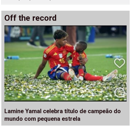
Off the record
Lamine Yamal celebra título de campeão do
mundo com pequena estrela