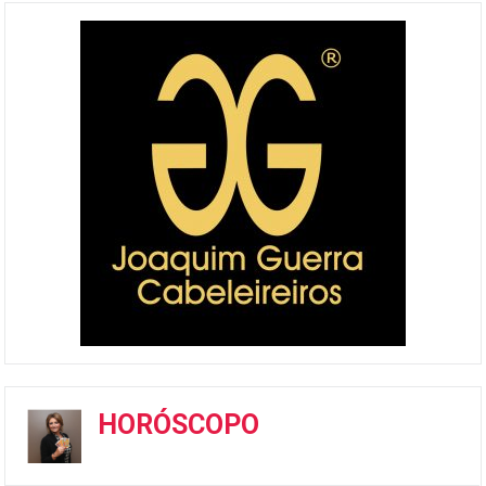
HORÓSCOPO