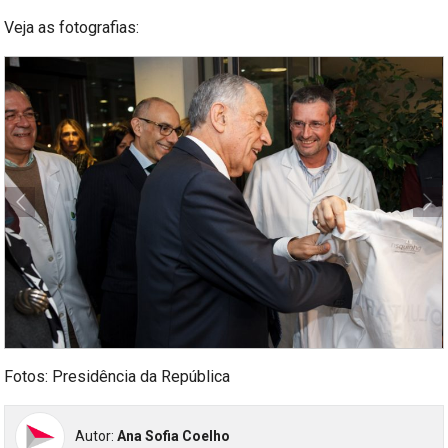
Veja as fotografias:
Fotos: Presidência da República
Autor:
Ana Sofia Coelho