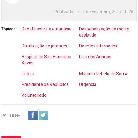
Publicado em:
1 de Fevereiro, 2017 10:26
Debate sobre a eutanásia
Despenalização da morte
Tópicos:
assistida
Distribuição de jantares
Doentes internados
Hospital de São Francisco
Liga dos Amigos
Xavier
Lisboa
Marcelo Rebelo de Sousa
Presidente da República
Urgência
Voluntariado
PARTILHE: