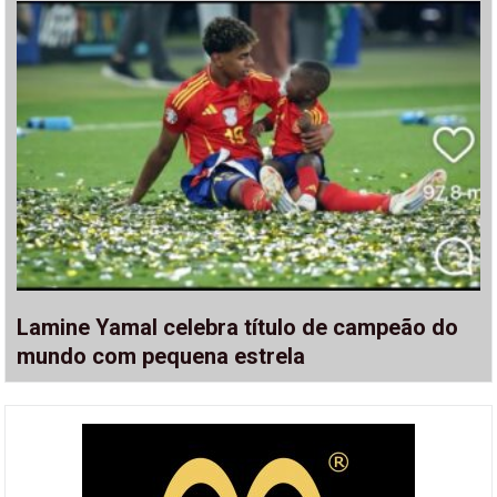
Lamine Yamal celebra título de campeão do
mundo com pequena estrela