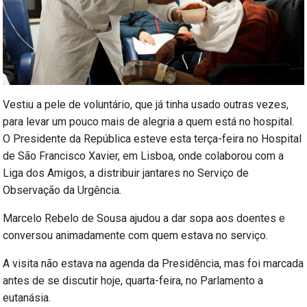
Vestiu a pele de voluntário, que já tinha usado outras vezes,
para levar um pouco mais de alegria a quem está no hospital.
O Presidente da República esteve esta terça-feira no Hospital
de São Francisco Xavier, em Lisboa, onde colaborou com a
Liga dos Amigos, a distribuir jantares no Serviço de
Observação da Urgência.
Marcelo Rebelo de Sousa ajudou a dar sopa aos doentes e
conversou animadamente com quem estava no serviço.
A visita não estava na agenda da Presidência, mas foi marcada
antes de se discutir hoje, quarta-feira, no Parlamento a
eutanásia.