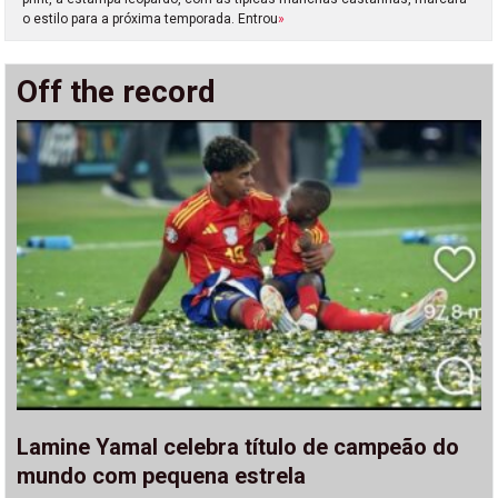
o estilo para a próxima temporada. Entrou
»
Off the record
Lamine Yamal celebra título de campeão do
mundo com pequena estrela