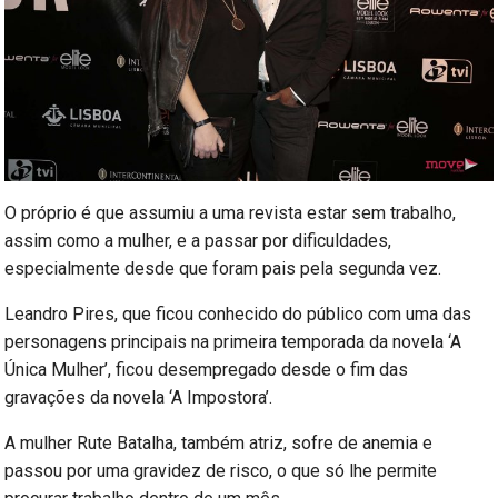
O próprio é que assumiu a uma revista estar sem trabalho,
assim como a mulher, e a passar por dificuldades,
especialmente desde que foram pais pela segunda vez.
Leandro Pires, que ficou conhecido do público com uma das
personagens principais na primeira temporada da novela ‘A
Única Mulher’, ficou desempregado desde o fim das
gravações da novela ‘A Impostora’.
A mulher Rute Batalha, também atriz, sofre de anemia e
passou por uma gravidez de risco, o que só lhe permite