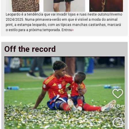
Leopardo é a tendência que vai invadir lojas e ruas neste outono/inverno
2024/2025. Numa primavera-verão em que é visível a moda do animal
print, a estampa leopardo, com as típicas manchas castanhas, marcará
o estilo para a próxima temporada. Entrou
»
Off the record