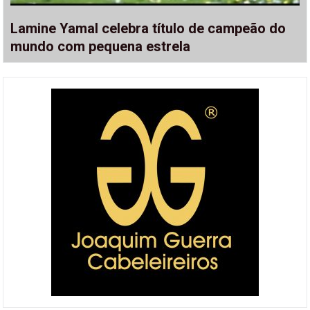
Lamine Yamal celebra título de campeão do
mundo com pequena estrela