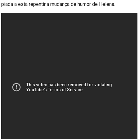
piada a esta repentina mudança de humor de Helena.