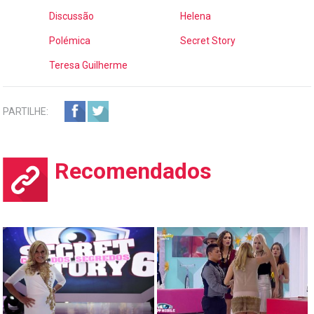
Discussão
Helena
Polémica
Secret Story
Teresa Guilherme
PARTILHE:
Recomendados