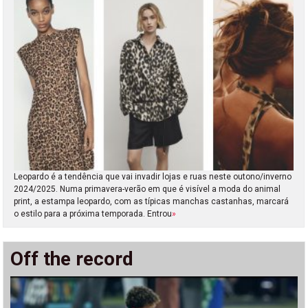
Leopardo é a tendência que vai invadir lojas e ruas neste outono/inverno
2024/2025. Numa primavera-verão em que é visível a moda do animal
print, a estampa leopardo, com as típicas manchas castanhas, marcará
o estilo para a próxima temporada. Entrou
»
Off the record