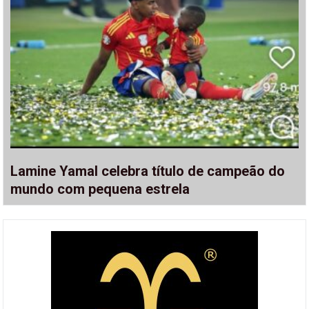
Lamine Yamal celebra título de campeão do
mundo com pequena estrela