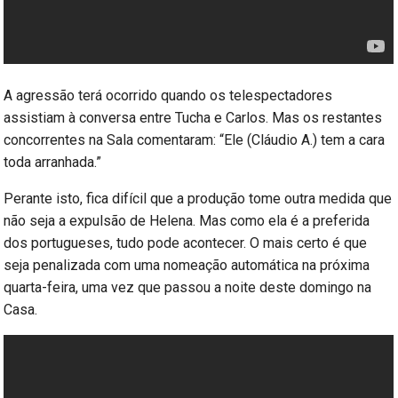
A agressão terá ocorrido quando os telespectadores
assistiam à conversa entre Tucha e Carlos. Mas os restantes
concorrentes na Sala comentaram: “Ele (Cláudio A.) tem a cara
toda arranhada.”
Perante isto, fica difícil que a produção tome outra medida que
não seja a expulsão de Helena. Mas como ela é a preferida
dos portugueses, tudo pode acontecer. O mais certo é que
seja penalizada com uma nomeação automática na próxima
quarta-feira, uma vez que passou a noite deste domingo na
Casa.