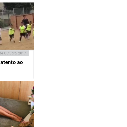
de Outubro, 2017
 atento ao