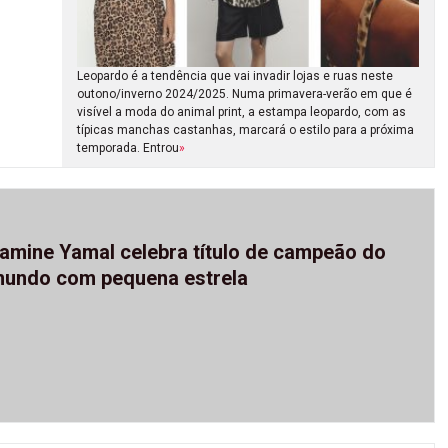
Leopardo é a tendência que vai invadir lojas e ruas neste
outono/inverno 2024/2025. Numa primavera-verão em que é
visível a moda do animal print, a estampa leopardo, com as
típicas manchas castanhas, marcará o estilo para a próxima
temporada. Entrou
»
amine Yamal celebra título de campeão do
undo com pequena estrela