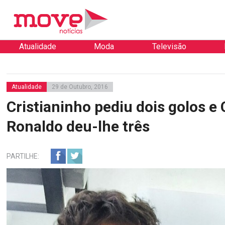
Atualidade
Moda
Televisão
Atualidade
29 de Outubro, 2016
Cristianinho pediu dois golos e 
Ronaldo deu-lhe três
PARTILHE: