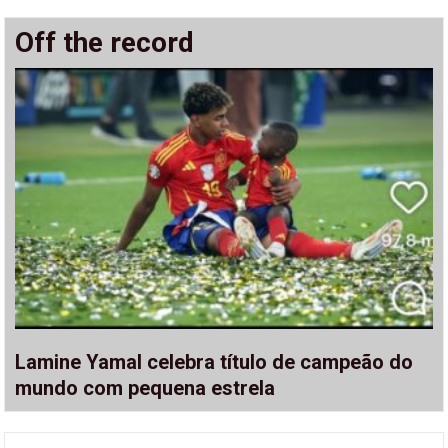
Off the record
Lamine Yamal celebra título de campeão do
mundo com pequena estrela