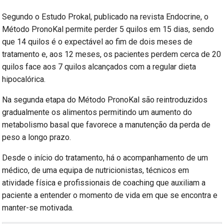
Segundo o Estudo Prokal, publicado na revista Endocrine, o
Método PronoKal permite perder 5 quilos em 15 dias, sendo
que 14 quilos é o expectável ao fim de dois meses de
tratamento e, aos 12 meses, os pacientes perdem cerca de 20
quilos face aos 7 quilos alcançados com a regular dieta
hipocalórica.
Na segunda etapa do Método PronoKal são reintroduzidos
gradualmente os alimentos permitindo um aumento do
metabolismo basal que favorece a manutenção da perda de
peso a longo prazo.
Desde o início do tratamento, há o acompanhamento de um
médico, de uma equipa de nutricionistas, técnicos em
atividade física e profissionais de coaching que auxiliam a
paciente a entender o momento de vida em que se encontra e
manter-se motivada.