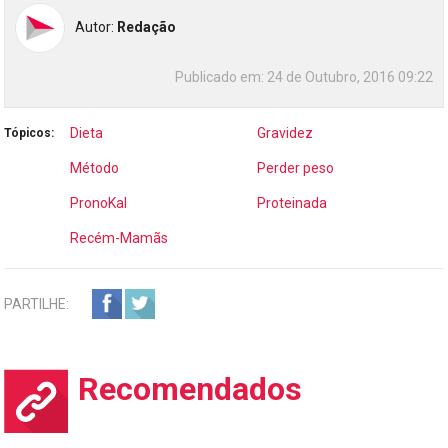
Autor:
Redação
Publicado em:
24 de Outubro, 2016 09:22
Dieta
Gravidez
Tópicos:
Método
Perder peso
PronoKal
Proteinada
Recém-Mamãs
PARTILHE:
Recomendados