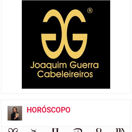
HORÓSCOPO