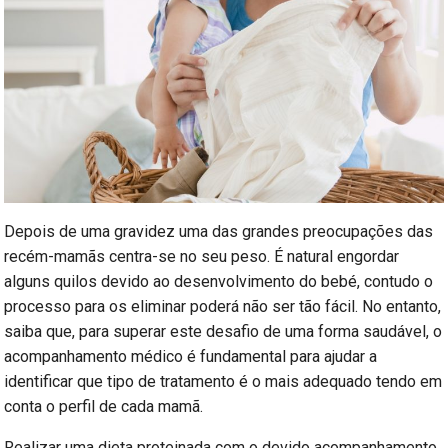
Depois de uma gravidez uma das grandes preocupações das
recém-mamãs centra-se no seu peso. É natural engordar
alguns quilos devido ao desenvolvimento do bebé, contudo o
processo para os eliminar poderá não ser tão fácil. No entanto,
saiba que, para superar este desafio de uma forma saudável, o
acompanhamento médico é fundamental para ajudar a
identificar que tipo de tratamento é o mais adequado tendo em
conta o perfil de cada mamã.
Realizar uma dieta proteinada com o devido acompanhamento